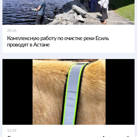
20:26
Комплексную работу по очистке реки Есиль
проводят в Астане
15:29