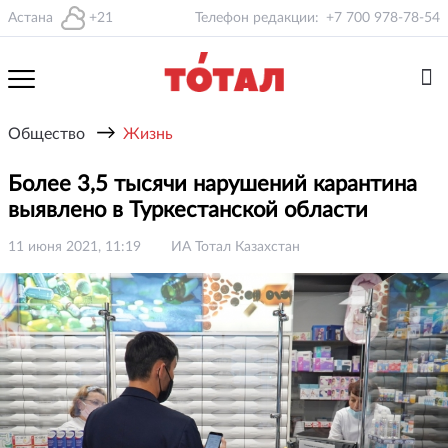
Астана
+21
Телефон редакции:
+7 700 978-78-54
→
Общество
Жизнь
Более 3,5 тысячи нарушений карантина
выявлено в Туркестанской области
11 июня 2021, 11:19
ИА Тотал Казахстан