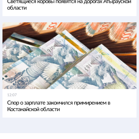
Светящиеся коровы появятся на дорогах Атырауской
области
12:07
Спор о зарплате закончился примирением в
Костанайской области