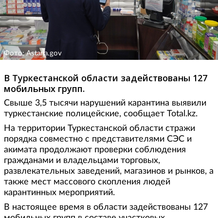
Фото: Astana.gov
В Туркестанской области задействованы 127
мобильных групп.
Свыше 3,5 тысячи нарушений карантина выявили
туркестанские полицейские, сообщает Total.kz.
На территории Туркестанской области стражи
порядка совместно с представителями СЭС и
акимата продолжают проверки соблюдения
гражданами и владельцами торговых,
развлекательных заведений, магазинов и рынков, а
также мест массового скопления людей
карантинных мероприятий.
В настоящее время в области задействованы 127