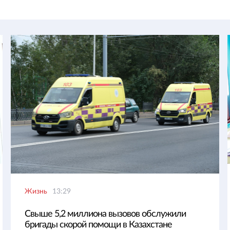
Жизнь
13:29
Свыше 5,2 миллиона вызовов обслужили
бригады скорой помощи в Казахстане