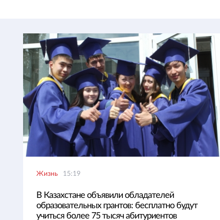
Жизнь
15:19
В Казахстане объявили обладателей
образовательных грантов: бесплатно будут
учиться более 75 тысяч абитуриентов