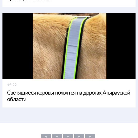
15:29
Светящиеся коровы появятся на дорогах Атырауской
области