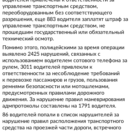
водителей привлечены к ответственности за
управление транспортным средством,
переоборудованным без соответствующего
разрешения, еще 883 водителя заплатят штраф за
управление транспортным средством, не
прошедшим государственный или обязательный
технический осмотр.
Помимо этого, полицейскими за время операции
выявлено 2425 нарушений, связанных с
использованием водителем сотового телефона за
рулем, 3011 водителей привлекли к
ответственности за несоблюдение требований
к перевозке пассажиров и грузов, пользования
ремнями безопасности или мотошлемами,
предусмотренных правилами дорожного
движения. За нарушение правил маневрирования
адмпротоколы составлены на 1791 водителя.
86 водителей попали в список нарушителей за
нарушение правил расположения транспортного
средства на проезжей части дороги, встречного