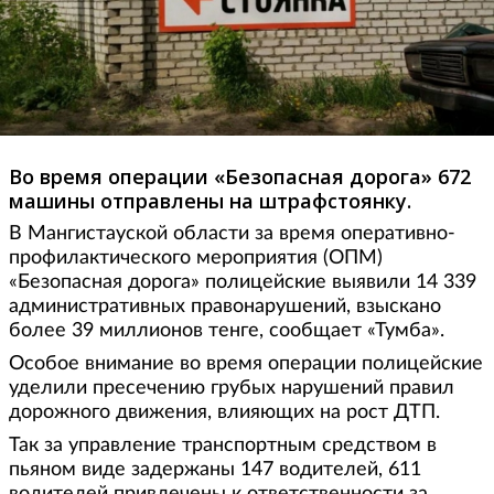
Во время операции «Безопасная дорога» 672
машины отправлены на штрафстоянку.
В Мангистауской области за время оперативно-
профилактического мероприятия (ОПМ)
«Безопасная дорога» полицейские выявили 14 339
административных правонарушений, взыскано
более 39 миллионов тенге, сообщает «Тумба».
Особое внимание во время операции полицейские
уделили пресечению грубых нарушений правил
дорожного движения, влияющих на рост ДТП.
Так за управление транспортным средством в
пьяном виде задержаны 147 водителей, 611