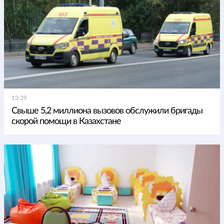
13:29
Свыше 5,2 миллиона вызовов обслужили бригады
скорой помощи в Казахстане