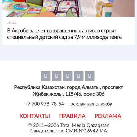
10:44
В Актобе за счет возвращенных активов строят
специальный детский сад за 7,9 миллиарда теңге
Республика Казахстан, город Алматы, проспект
Жибек жолы, 115/46, офис 306
+7 700 978-78-54 — рекламная служба
КОНТАКТЫ
ПРАВИЛА
РЕКЛАМА
© 2011—2026 Total Media Qazaqstan
Свидетельство СМИ №16942-ИА