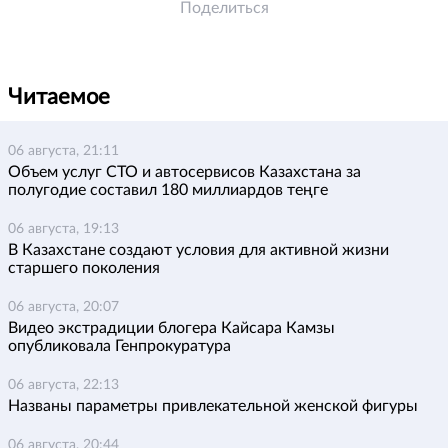
Поделиться
Читаемое
06 августа, 21:11
Объем услуг СТО и автосервисов Казахстана за
полугодие составил 180 миллиардов теңге
06 августа, 19:13
В Казахстане создают условия для активной жизни
старшего поколения
06 августа, 20:07
Видео экстрадиции блогера Кайсара Камзы
опубликовала Генпрокуратура
06 августа, 22:13
Названы параметры привлекательной женской фигуры
06 августа, 20:44