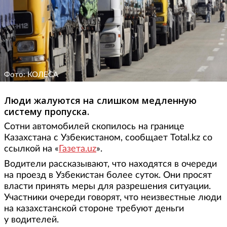
Фото: КОЛЕСА
Люди жалуются на слишком медленную
систему пропуска.
Сотни автомобилей скопилось на границе
Казахстана с Узбекистаном, сообщает Total.kz со
ссылкой на «
Газета.uz
».
Водители рассказывают, что находятся в очереди
на проезд в Узбекистан более суток. Они просят
власти принять меры для разрешения ситуации.
Участники очереди говорят, что неизвестные люди
на казахстанской стороне требуют деньги
у водителей.