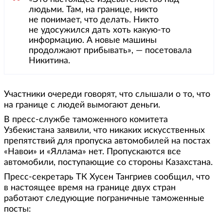
людьми. Там, на границе, никто
не понимает, что делать. Никто
не удосужился дать хоть какую-то
информацию. А новые машины
продолжают прибывать», — посетовала
Никитина.
Участники очереди говорят, что слышали о то, что
на границе с людей вымогают деньги.
В пресс-службе таможенного комитета
Узбекистана заявили, что никаких искусственных
препятствий для пропуска автомобилей на постах
«Навои» и «Яллама» нет. Пропускаются все
автомобили, поступающие со стороны Казахстана.
Пресс-секретарь ТК Хусен Тангриев сообщил, что
в настоящее время на границе двух стран
работают следующие пограничные таможенные
посты: