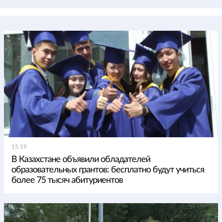
15:19
В Казахстане объявили обладателей
образовательных грантов: бесплатно будут учиться
более 75 тысяч абитуриентов