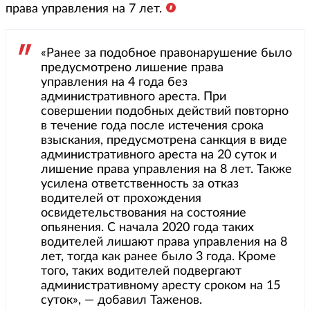
права управления на 7 лет.
«Ранее за подобное правонарушение было
предусмотрено лишение права
управления на 4 года без
административного ареста. При
совершении подобных действий повторно
в течение года после истечения срока
взыскания, предусмотрена санкция в виде
административного ареста на 20 суток и
лишение права управления на 8 лет. Также
усилена ответственность за отказ
водителей от прохождения
освидетельствования на состояние
опьянения. С начала 2020 года таких
водителей лишают права управления на 8
лет, тогда как ранее было 3 года. Кроме
того, таких водителей подвергают
административному аресту сроком на 15
суток», — добавил Таженов.