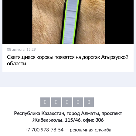
08 августа, 15:29
Светящиеся коровы появятся на дорогах Атырауской
области
Республика Казахстан, город Алматы, проспект
Жибек жолы, 115/46, офис 306
+7 700 978-78-54 — рекламная служба