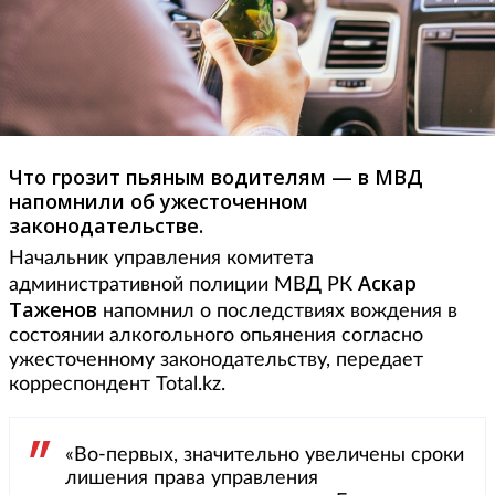
Что грозит пьяным водителям — в МВД
напомнили об ужесточенном
законодательстве.
Начальник управления комитета
Аскар
административной полиции МВД РК
Таженов
напомнил о последствиях вождения в
состоянии алкогольного опьянения согласно
ужесточенному законодательству, передает
корреспондент Total.kz.
«Во-первых, значительно увеличены сроки
лишения права управления