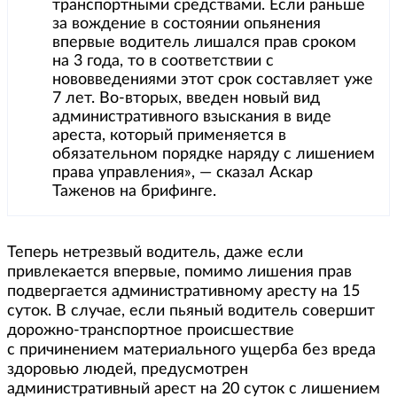
транспортными средствами. Если раньше
за вождение в состоянии опьянения
впервые водитель лишался прав сроком
на 3 года, то в соответствии с
нововведениями этот срок составляет уже
7 лет. Во-вторых, введен новый вид
административного взыскания в виде
ареста, который применяется в
обязательном порядке наряду с лишением
права управления», — сказал Аскар
Таженов на брифинге.
Теперь нетрезвый водитель, даже если
привлекается впервые, помимо лишения прав
подвергается административному аресту на 15
суток. В случае, если пьяный водитель совершит
дорожно-транспортное происшествие
с причинением материального ущерба без вреда
здоровью людей, предусмотрен
административный арест на 20 суток с лишением