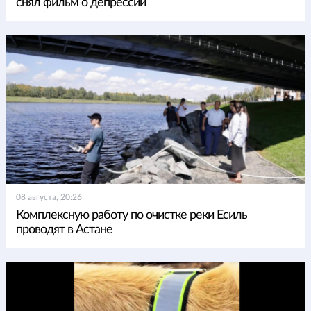
снял фильм о депрессии
08 августа, 20:26
Комплексную работу по очистке реки Есиль
проводят в Астане