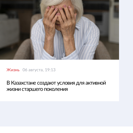
Жизнь
06 августа, 19:13
В Казахстане создают условия для активной
жизни старшего поколения