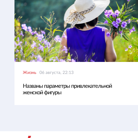
Жизнь
06 августа, 22:13
Названы параметры привлекательной
женской фигуры