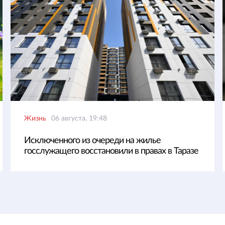
Жизнь
06 августа, 19:48
Исключенного из очереди на жилье
госслужащего восстановили в правах в Таразе