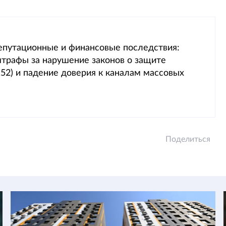
епутационные и финансовые последствия:
трафы за нарушение законов о защите
52) и падение доверия к каналам массовых
Поделиться