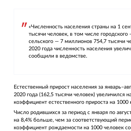
«Численность населения страны на 1 сен
тысячи человек, в том числе городского 
сельского — 7 миллионов 754,7 тысячи че
2020 года численность населения увеличи
сообщили в ведомстве.
Естественный прирост населения за январь–авг
2020 года (162,5 тысячи человек) увеличился н
коэффициент естественного прироста на 1000 н
Число родившихся за период с января по август
на 8,4% больше, чем за соответствующий перио
коэффициент рождаемости на 1000 человек сос