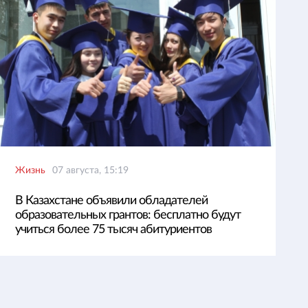
Жизнь
07 августа, 15:19
В Казахстане объявили обладателей
образовательных грантов: бесплатно будут
учиться более 75 тысяч абитуриентов