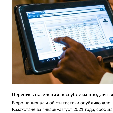
Перепись населения республики продлится 
Бюро национальной статистики опубликовало 
Казахстане за январь–август 2021 года, сообщае