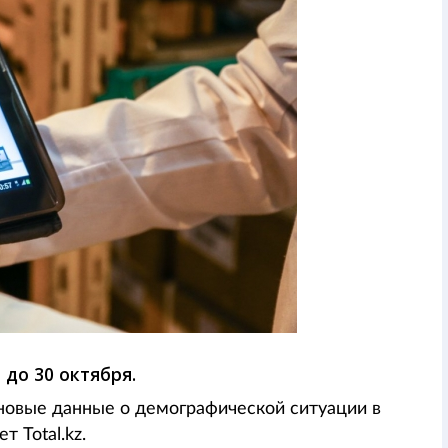
до 30 октября.
новые данные о демографической ситуации в
т Total.kz.