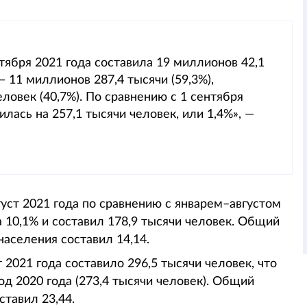
тября 2021 года составила 19 миллионов 42,1
— 11 миллионов 287,4 тысячи (59,3%),
ловек (40,7%). По сравнению с 1 сентября
лась на 257,1 тысячи человек, или 1,4%», —
уст 2021 года по сравнению с январем–августом
а 10,1% и составил 178,9 тысячи человек. Общий
аселения составил 14,14.
 2021 года составило 296,5 тысячи человек, что
д 2020 года (273,4 тысячи человек). Общий
тавил 23,44.