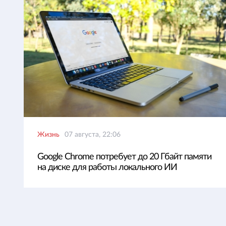
Жизнь
07 августа, 22:06
Google Chrome потребует до 20 Гбайт памяти
на диске для работы локального ИИ