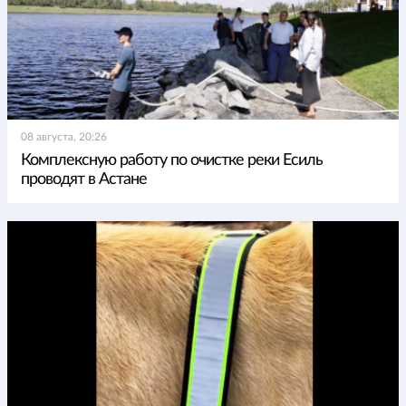
08 августа, 20:26
Комплексную работу по очистке реки Есиль
проводят в Астане