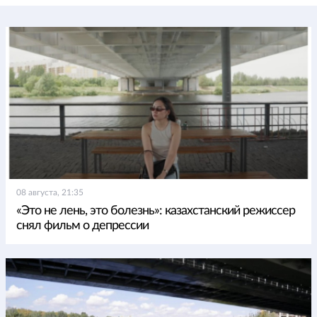
08 августа, 21:35
«Это не лень, это болезнь»: казахстанский режиссер
снял фильм о депрессии