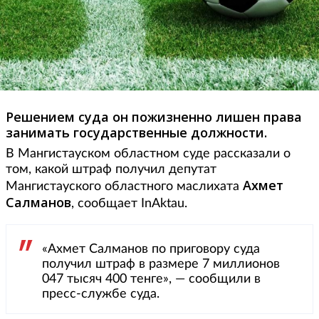
Решением суда он пожизненно лишен права
занимать государственные должности.
В Мангистауском областном суде рассказали о
том, какой штраф получил депутат
Ахмет
Мангистауского областного маслихата
Салманов
, сообщает InAktau.
«Ахмет Салманов по приговору суда
получил штраф в размере 7 миллионов
047 тысяч 400 тенге», — сообщили в
пресс-службе суда.