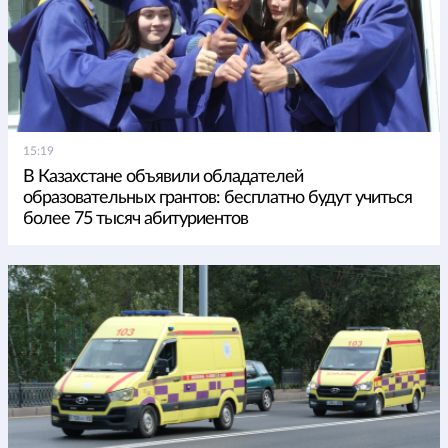
15:19
В Казахстане объявили обладателей
образовательных грантов: бесплатно будут учиться
более 75 тысяч абитуриентов