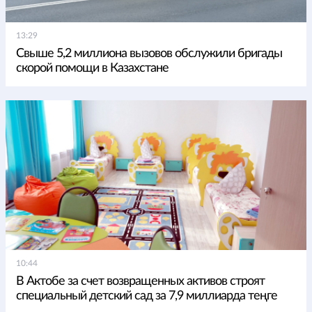
13:29
Свыше 5,2 миллиона вызовов обслужили бригады
скорой помощи в Казахстане
10:44
В Актобе за счет возвращенных активов строят
специальный детский сад за 7,9 миллиарда теңге