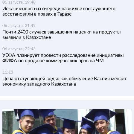
06 августа, 19:48
Исключенного из очереди на жилье госслужащего
восстановили в правах в Таразе
06 августа, 21:49
Почти 2400 случаев завышения наценки на продукты
выявили в Казахстане
06 августа, 22:43
УЕФА планирует провести расследование инициативы
ФИФА по продаже коммерческих прав на ЧМ
11:13
Цена отступающей воды: как обмеление Каспия меняет
экономику западного Казахстана