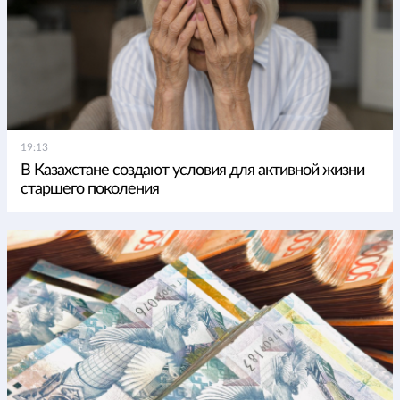
19:13
В Казахстане создают условия для активной жизни
старшего поколения