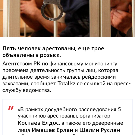
Пять человек арестованы, еще трое
объявлены в розыск.
Агентством РК по финансовому мониторингу
пресечена деятельность группы лиц, которая
длительное время занималась рейдерскими
захватами, сообщает Total.kz со ссылкой на пресс-
службу ведомства.
«В рамках досудебного расследования 5
участников арестованы, организатор
Коспаев Елдос
, а также его доверенные
Имашев Ерлан
Шалин Руслан
лица
и