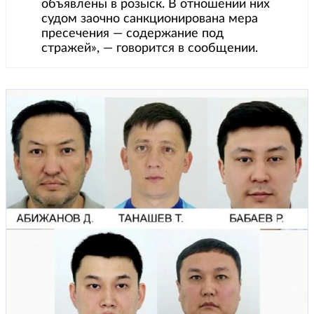
объявлены в розыск. В отношении них
судом заочно санкционирована мера
пресечения — содержание под
стражей», — говорится в сообщении.