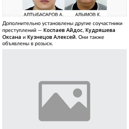
Дополнительно установлены другие соучастники
Коспаев Айдос
Кудряшева
преступлений —
,
Оксана
Кузнецов Алексей
и
. Они также
объявлены в розыск.