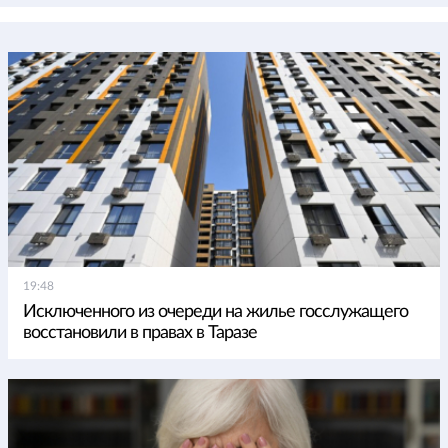
19:48
Исключенного из очереди на жилье госслужащего
восстановили в правах в Таразе