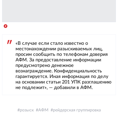
«В случае если стало известно о
местонахождении разыскиваемых лиц,
просим сообщить по телефонам доверия
АФМ. За предоставление информации
предусмотрено денежное
вознаграждение. Конфиденциальность
гарантируется. Иная информация по делу
на основании статьи 201 УПК разглашению
не подлежит», — добавили в АФМ.
розыск
АФМ
рейдерская группировка