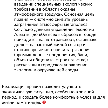
введении специальных экологических
требований в области охраны
атмосферного воздуха». Основная цель
правил — системно снизить уровень
загрязнения атмосферы мегаполиса.
Согласно данным управления экологии
Алматы, до 60% всех выбросов в городе
приходится на автотранспорт, оставшаяся
доля — на частный жилой сектор и
стационарные источники загрязнения
(промышленные предприятия, бани,
объекты общепита, строительства)», —
рассказали в городском управлении
экологии и окружающей среды.
Реализация правил позволит улучшить
экологическую ситуацию, особенно в зимний
период, и создать более комфортные условия для
жизни алматинцев.