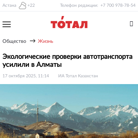
Астана
+22
Телефон редакции:
+7 700 978-78-54
→
Общество
Жизнь
Экологические проверки автотранспорта
усилили в Алматы
17 октября 2025, 11:14
ИА Тотал Казахстан