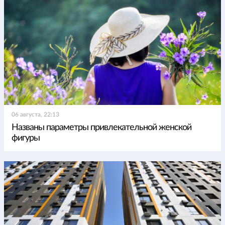
06 августа, 22:13
Названы параметры привлекательной женской
фигуры