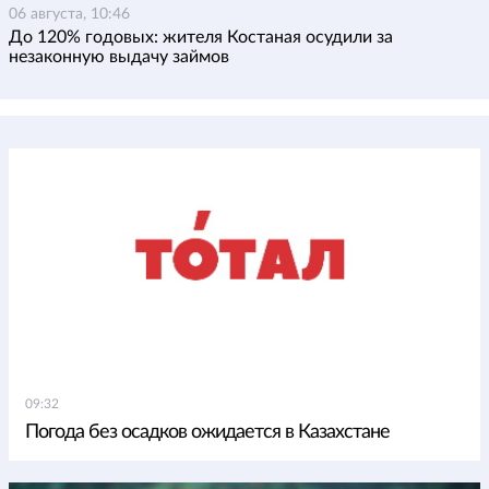
06 августа, 10:46
До 120% годовых: жителя Костаная осудили за
незаконную выдачу займов
09:32
Погода без осадков ожидается в Казахстане