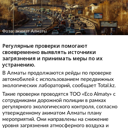
Фото: акимат Алматы
Регулярные проверки помогают
своевременно выявлять источники
загрязнения и принимать меры по их
устранению.
В Алматы продолжаются рейды по проверке
автомобилей с использованием передвижных
экологических лабораторий, сообщает Total.kz.
Такие проверки проводятся ТОО «Eco Almaty» с
сотрудниками дорожной полиции в рамках
регулярного экологического контроля, согласно
утвержденному акиматом Алматы плану
мероприятий. Они направлены на снижение
уровня загрязнения атмосферного воздуха и