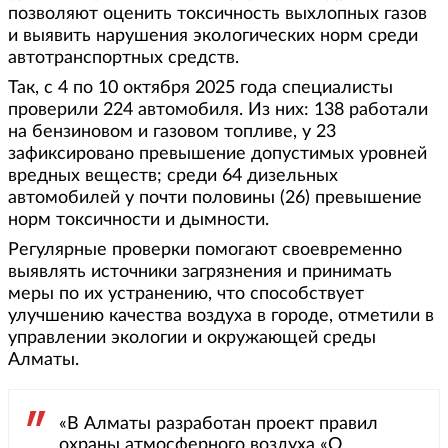
позволяют оценить токсичность выхлопных газов
и выявить нарушения экологических норм среди
автотранспортных средств.
Так, с 4 по 10 октября 2025 года специалисты
проверили 224 автомобиля. Из них: 138 работали
на бензиновом и газовом топливе, у 23
зафиксировано превышение допустимых уровней
вредных веществ; среди 64 дизельных
автомобилей у почти половины (26) превышение
норм токсичности и дымности.
Регулярные проверки помогают своевременно
выявлять источники загрязнения и принимать
меры по их устранению, что способствует
улучшению качества воздуха в городе, отметили в
управлении экологии и окружающей среды
Алматы.
«В Алматы разработан проект правил
охраны атмосферного воздуха «О