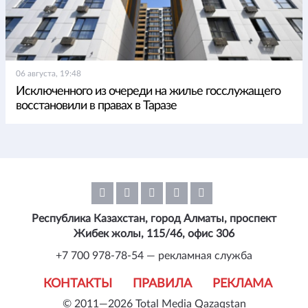
06 августа, 19:48
Исключенного из очереди на жилье госслужащего
восстановили в правах в Таразе
Республика Казахстан, город Алматы, проспект
Жибек жолы, 115/46, офис 306
+7 700 978-78-54 — рекламная служба
КОНТАКТЫ
ПРАВИЛА
РЕКЛАМА
© 2011—2026 Total Media Qazaqstan