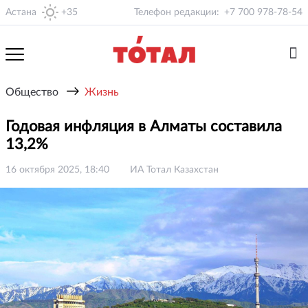
Астана
+35
Телефон редакции:
+7 700 978-78-54
→
Общество
Жизнь
Годовая инфляция в Алматы составила
13,2%
16 октября 2025, 18:40
ИА Тотал Казахстан