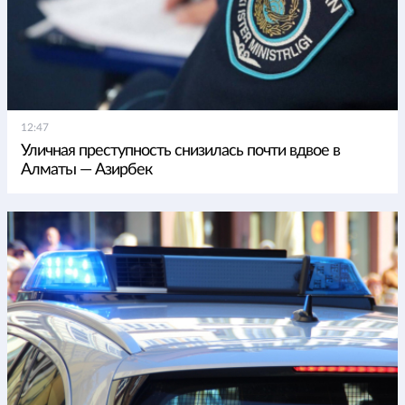
12:47
Уличная преступность снизилась почти вдвое в
Алматы — Азирбек