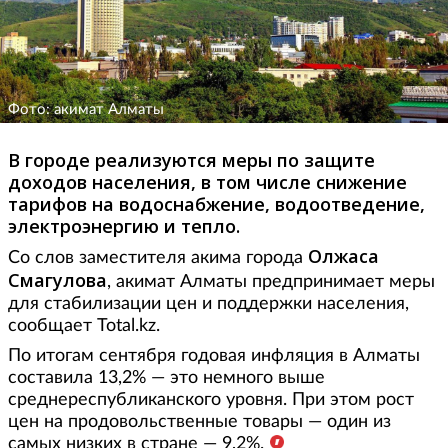
Фото: акимат Алматы
В городе реализуются меры по защите
доходов населения, в том числе снижение
тарифов на водоснабжение, водоотведение,
электроэнергию и тепло.
Олжаса
Со слов заместителя акима города
Смагулова
, акимат Алматы предпринимает меры
для стабилизации цен и поддержки населения,
сообщает Total.kz.
По итогам сентября годовая инфляция в Алматы
составила 13,2% — это немного выше
среднереспубликанского уровня. При этом рост
цен на продовольственные товары — один из
самых низких в стране — 9,2%.