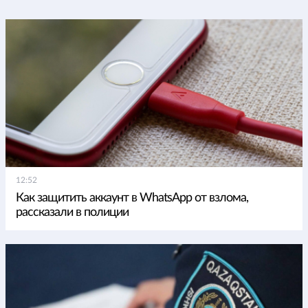
12:52
Как защитить аккаунт в WhatsApp от взлома,
рассказали в полиции