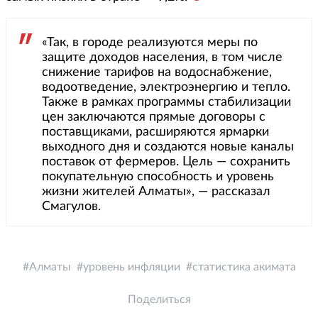
«Так, в городе реализуются меры по
защите доходов населения, в том числе
снижение тарифов на водоснабжение,
водоотведение, электроэнергию и тепло.
Также в рамках программы стабилизации
цен заключаются прямые договоры с
поставщиками, расширяются ярмарки
выходного дня и создаются новые каналы
поставок от фермеров. Цель — сохранить
покупательную способность и уровень
жизни жителей Алматы», — рассказал
Смагулов.
Алматы
уровень инфляции
статистика акимата
Поделиться