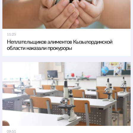
11:25
Неплательщиков алиментов Кызылординской
области наказали прокуроры
09:51