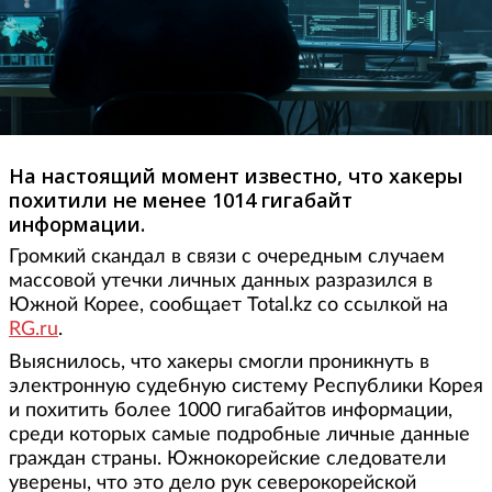
На настоящий момент известно, что хакеры
похитили не менее 1014 гигабайт
информации.
Громкий скандал в связи с очередным случаем
массовой утечки личных данных разразился в
Южной Корее, сообщает Total.kz со ссылкой на
RG.ru
.
Выяснилось, что хакеры смогли проникнуть в
электронную судебную систему Республики Корея
и похитить более 1000 гигабайтов информации,
среди которых самые подробные личные данные
граждан страны. Южнокорейские следователи
уверены, что это дело рук северокорейской