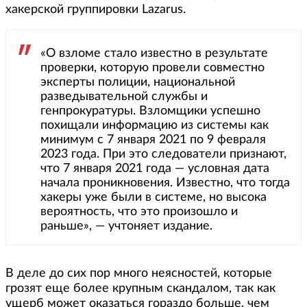
хакерской группировки Lazarus.
«О взломе стало известно в результате
проверки, которую провели совместно
эксперты полиции, национальной
разведывательной службы и
генпрокуратуры. Взломщики успешно
похищали информацию из системы как
минимум с 7 января 2021 по 9 февраля
2023 года. При это следователи признают,
что 7 января 2021 года — условная дата
начала проникновения. Известно, что тогда
хакеры уже были в системе, но высока
вероятность, что это произошло и
раньше», — учтоняет издание.
В деле до сих пор много неясностей, которые
грозят еще более крупным скандалом, так как
ущерб может оказаться гораздо больше, чем