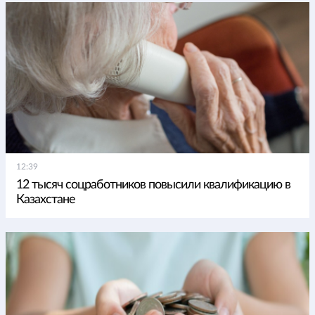
12:39
12 тысяч соцработников повысили квалификацию в
Казахстане