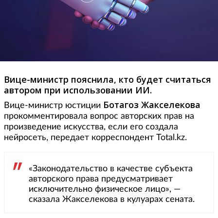
Вице-министр пояснила, кто будет считаться
автором при использовании ИИ.
Ботагоз Жакселекова
Вице-министр юстиции
прокомментировала вопрос авторских прав на
произведение искусства, если его создала
нейросеть, передает корреспондент Total.kz.
«Законодательство в качестве субъекта
авторского права предусматривает
исключительно физическое лицо», —
сказала Жакселекова в кулуарах сената.