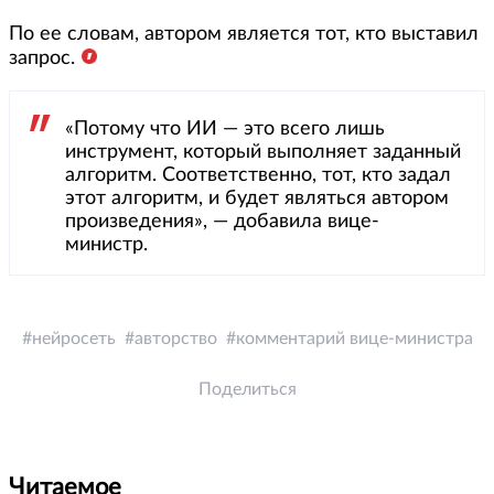
По ее словам, автором является тот, кто выставил
запрос.
«Потому что ИИ — это всего лишь
инструмент, который выполняет заданный
алгоритм. Соответственно, тот, кто задал
этот алгоритм, и будет являться автором
произведения», — добавила вице-
министр.
нейросеть
авторство
комментарий вице-министра
Поделиться
Читаемое