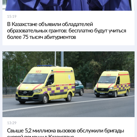
15:19
В Казахстане объявили обладателей
образовательных грантов: бесплатно будут учиться
более 75 тысяч абитуриентов
13:29
Свыше 5,2 миллиона вызовов обслужили бригады