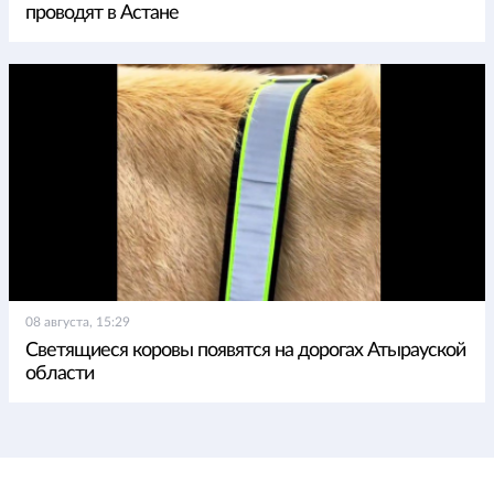
проводят в Астане
08 августа, 15:29
Светящиеся коровы появятся на дорогах Атырауской
области