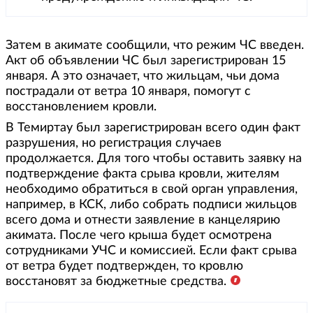
Затем в акимате сообщили, что режим ЧС введен.
Акт об объявлении ЧС был зарегистрирован 15
января. А это означает, что жильцам, чьи дома
пострадали от ветра 10 января, помогут с
восстановлением кровли.
В Темиртау был зарегистрирован всего один факт
разрушения, но регистрация случаев
продолжается. Для того чтобы оставить заявку на
подтверждение факта срыва кровли, жителям
необходимо обратиться в свой орган управления,
например, в КСК, либо собрать подписи жильцов
всего дома и отнести заявление в канцелярию
акимата. После чего крыша будет осмотрена
сотрудниками УЧС и комиссией. Если факт срыва
от ветра будет подтвержден, то кровлю
восстановят за бюджетные средства.