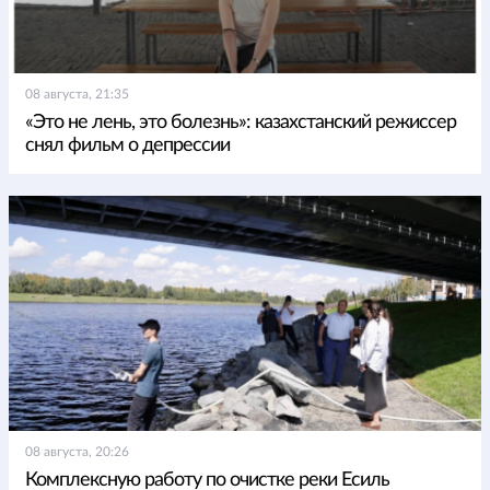
08 августа, 21:35
«Это не лень, это болезнь»: казахстанский режиссер
снял фильм о депрессии
08 августа, 20:26
Комплексную работу по очистке реки Есиль