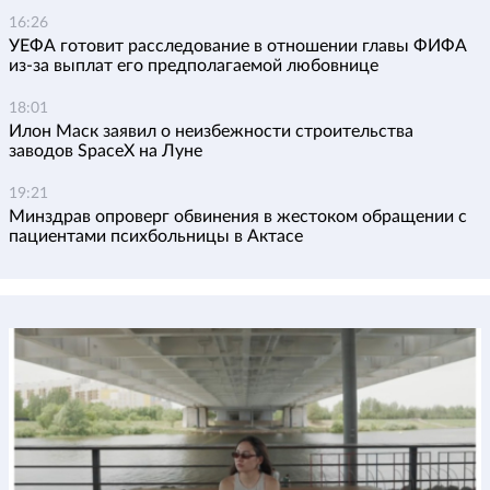
16:26
УЕФА готовит расследование в отношении главы ФИФА
из-за выплат его предполагаемой любовнице
18:01
Илон Маск заявил о неизбежности строительства
заводов SpaceX на Луне
19:21
Минздрав опроверг обвинения в жестоком обращении с
пациентами психбольницы в Актасе