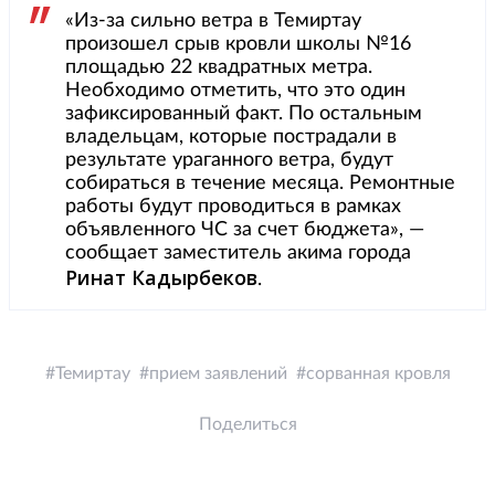
«Из-за сильно ветра в Темиртау
произошел срыв кровли школы №16
площадью 22 квадратных метра.
Необходимо отметить, что это один
зафиксированный факт. По остальным
владельцам, которые пострадали в
результате ураганного ветра, будут
собираться в течение месяца. Ремонтные
работы будут проводиться в рамках
объявленного ЧС за счет бюджета», —
сообщает заместитель акима города
Ринат Кадырбеков
.
Темиртау
прием заявлений
сорванная кровля
Поделиться