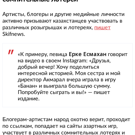
Артисты, блогеры и другие медийные личности
активно призывают казахстанцев участвовать в
различных розыгрышах и лотереях,
пишет
Skifnews.
Ерке Есмахан
«К примеру, певица
говорит
на видео в своем Instagram: «Друзья,
добрый вечер! Хочу поделиться
интересной историей. Моя сестра и мой
директор Акмарал вчера играла в игру
«Банан» и выиграла большую сумму.
Попробуйте сыграть и вы!» — пишет
издание.
Блогерам-артистам народ охотно верит, проходит
по ссылкам, попадает на сайты азартных игр,
участвует в различных сомнительных лотерях и