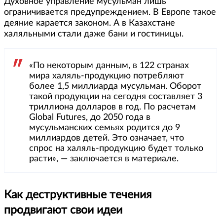
Духовное управление мусульман лишь
ограничивается предупреждением. В Европе такое
деяние карается законом. А в Казахстане
халяльными стали даже бани и гостиницы.
«По некоторым данным, в 122 странах
мира халяль-продукцию потребляют
более 1,5 миллиарда мусульман. Оборот
такой продукции на сегодня составляет 3
триллиона долларов в год. По расчетам
Global Futures, до 2050 года в
мусульманских семьях родится до 9
миллиардов детей. Это означает, что
спрос на халяль-продукцию будет только
расти», — заключается в материале.
Как деструктивные течения
продвигают свои идеи