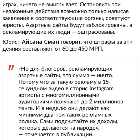
играх, ничего не выигрывает. Остановить эти
незаконные действия возможно только написав
заявление в соответствующие органы, советуют
юристы. Азартные сайты будут заблокированы, а
рекламирующие их люди — оштрафованы.
Айсана Сман
Юрист
говорит, что штрафы за эти
деяния составляют от 60 до 450 МРП.
«Но для блогеров, рекламирующих
азартные сайты, эта сумма — ничто.
Потому что за такую рекламу в 15-
секундном видео в сторис Instagram
артисты с многомиллионными
аудиториями получают до 2 миллионов
тенге. И в неделю они делают как
минимум два-три таких рекламных
ролика. Сами подсчитайте их доходы,
которые делаются на народе»,
— отмечается в публикации.