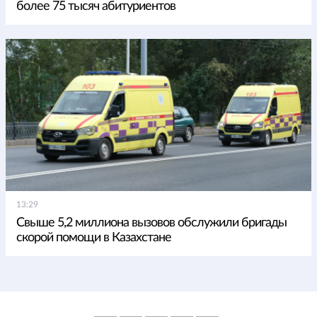
более 75 тысяч абитуриентов
13:29
Свыше 5,2 миллиона вызовов обслужили бригады
скорой помощи в Казахстане