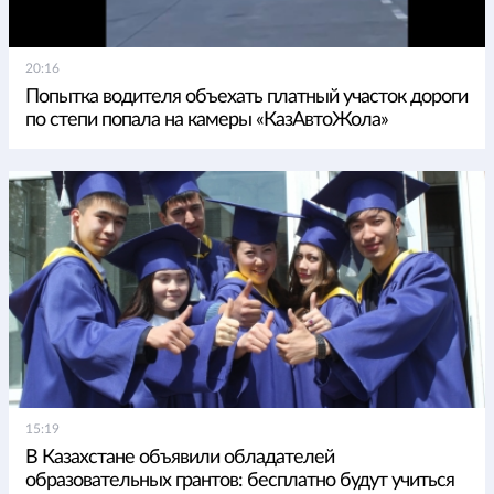
20:16
Попытка водителя объехать платный участок дороги
по степи попала на камеры «КазАвтоЖола»
15:19
В Казахстане объявили обладателей
образовательных грантов: бесплатно будут учиться