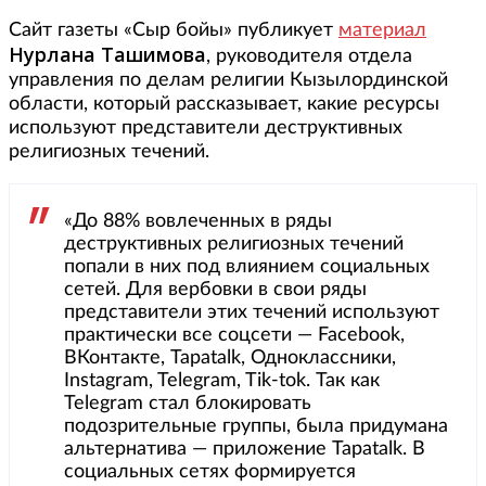
Сайт газеты «Сыр бойы» публикует
материал
Нурлана Ташимова
, руководителя отдела
управления по делам религии Кызылординской
области, который рассказывает, какие ресурсы
используют представители деструктивных
религиозных течений.
«До 88% вовлеченных в ряды
деструктивных религиозных течений
попали в них под влиянием социальных
сетей. Для вербовки в свои ряды
представители этих течений используют
практически все соцсети — Facebook,
ВКонтакте, Tapatalk, Одноклассники,
Instagram, Telegram, Tik-tok. Так как
Telegram стал блокировать
подозрительные группы, была придумана
альтернатива — приложение Tapatalk. В
социальных сетях формируется