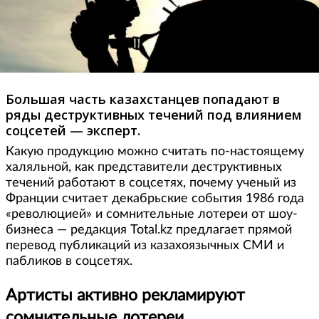
Большая часть казахстанцев попадают в
ряды деструктивных течений под влиянием
соцсетей — эксперт.
Какую продукцию можно считать по-настоящему
халяльной, как представители деструктивных
течений работают в соцсетях, почему ученый из
Франции считает декабрьские события 1986 года
«революцией» и сомнительные лотереи от шоу-
бизнеса — редакция Total.kz предлагает прямой
перевод публикаций из казахоязычных СМИ и
пабликов в соцсетях.
Артисты активно рекламируют
сомнительные лотереи