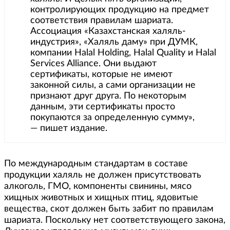
контролирующих продукцию на предмет
соответствия правилам шариата.
Ассоциация «Казахстанская халяль-
индустрия», «Халяль даму» при ДУМК,
компании Halal Holding, Halal Quality и Halal
Services Alliance. Они выдают
сертификаты, которые не имеют
законной силы, а сами организации не
признают друг друга. По некоторым
данным, эти сертификаты просто
покупаются за определенную сумму»,
— пишет издание.
По международным стандартам в составе
продукции халяль не должен присутствовать
алкоголь, ГМО, компоненты свинины, мясо
хищных животных и хищных птиц, ядовитые
вещества, скот должен быть забит по правилам
шариата. Поскольку нет соответствующего закона,