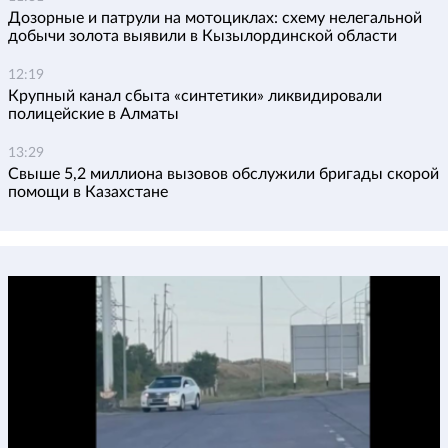
Дозорные и патрули на мотоциклах: схему нелегальной
добычи золота выявили в Кызылординской области
12:19
Крупный канал сбыта «синтетики» ликвидировали
полицейские в Алматы
13:29
Свыше 5,2 миллиона вызовов обслужили бригады скорой
помощи в Казахстане