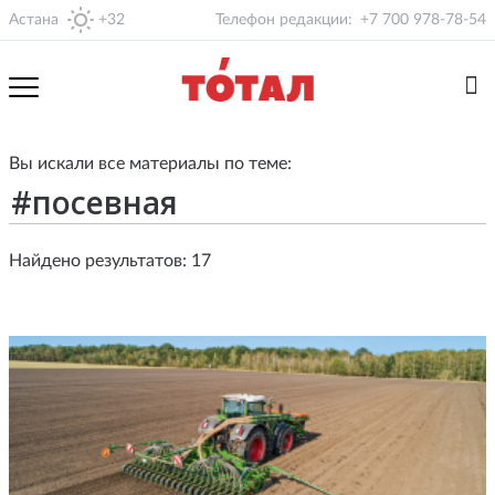
Астана
+32
Телефон редакции:
+7 700 978-78-54
Вы искали все материалы по теме:
Найдено результатов: 17