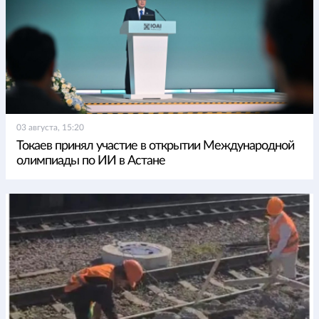
03 августа, 15:20
Токаев принял участие в открытии Международной
олимпиады по ИИ в Астане