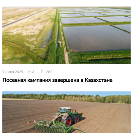
9 июня 2025, 11:13
1282
Посевная кампания завершена в Казахстане