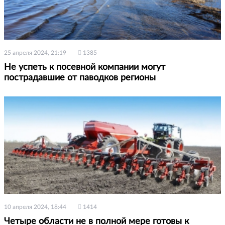
25 апреля 2024, 21:19
1385
Не успеть к посевной компании могут
пострадавшие от паводков регионы
10 апреля 2024, 18:44
1414
Четыре области не в полной мере готовы к