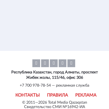
Республика Казахстан, город Алматы, проспект
Жибек жолы, 115/46, офис 306
+7 700 978-78-54 — рекламная служба
КОНТАКТЫ
ПРАВИЛА
РЕКЛАМА
© 2011—2026 Total Media Qazaqstan
Свидетельство СМИ №16942-ИА