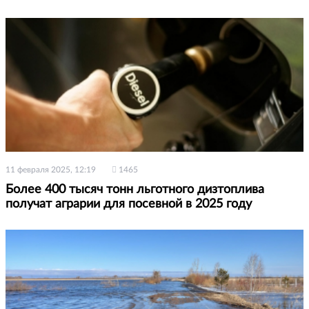
11 февраля 2025, 12:19
1465
Более 400 тысяч тонн льготного дизтоплива
получат аграрии для посевной в 2025 году