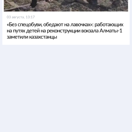
03 августа, 13:17
«Без спецобуви, обедают на лавочках»: работающих
на путях детей на реконструкции вокзала Алматы-1
заметили казахстанцы