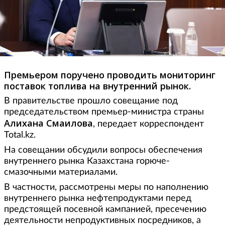
Премьером поручено проводить мониторинг
поставок топлива на внутренний рынок.
В правительстве прошло совещание под
председательством премьер-министра страны
Алихана
Смаилова
, передает корреспондент
Total.kz.
На совещании обсудили вопросы обеспечения
внутреннего рынка Казахстана горюче-
смазочными материалами.
В частности, рассмотрены меры по наполнению
внутреннего рынка нефтепродуктами перед
предстоящей посевной кампанией, пресечению
деятельности непродуктивных посредников, а