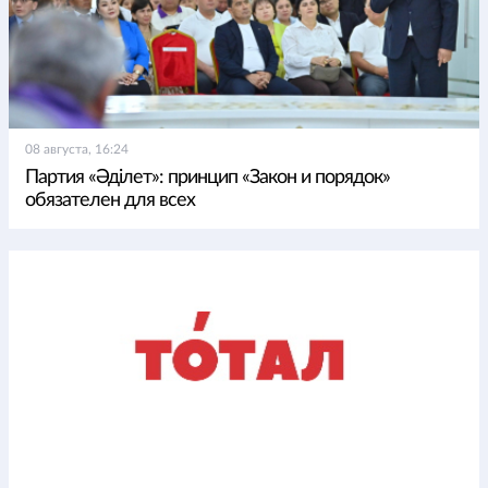
08 августа, 16:24
Партия «Әділет»: принцип «Закон и порядок»
обязателен для всех