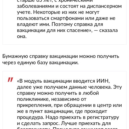
старше 65 лет, с хроническими
заболеваниями и состоят на диспансерном
учете. Некоторые из них не могут
пользоваться смартфонами или даже не
владеют ими. Поэтому справка для
вакцинации для них спасение», — сказала
она.
Бумажную справку вакцинации можно получить
через единую базу вакцинации.
«В модуль вакцинации вводится ИИН,
далее уже получаем данные человека. Эту
справку можно получить в любой
поликлинике, независимо от
прикрепления, при обращении в центр или
же в пункт вакцинации, где проходит
процедура. Надо приехать в регистратуру
и сделать запрос. Лучше приехать для