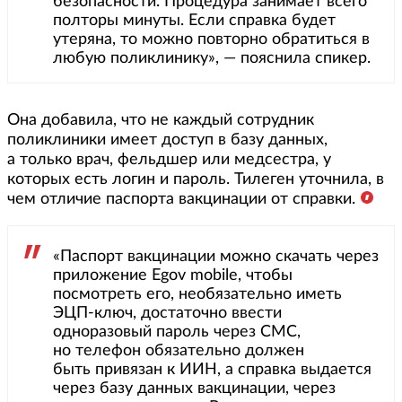
безопасности. Процедура занимает всего
полторы минуты. Если справка будет
утеряна, то можно повторно обратиться в
любую поликлинику», — пояснила спикер.
Она добавила, что не каждый сотрудник
поликлиники имеет доступ в базу данных,
а только врач, фельдшер или медсестра, у
которых есть логин и пароль. Тилеген уточнила, в
чем отличие паспорта вакцинации от справки.
«Паспорт вакцинации можно скачать через
приложение Еgov mobile, чтобы
посмотреть его, необязательно иметь
ЭЦП-ключ, достаточно ввести
одноразовый пароль через СМС,
но телефон обязательно должен
быть привязан к ИИН, а справка выдается
через базу данных вакцинации, через