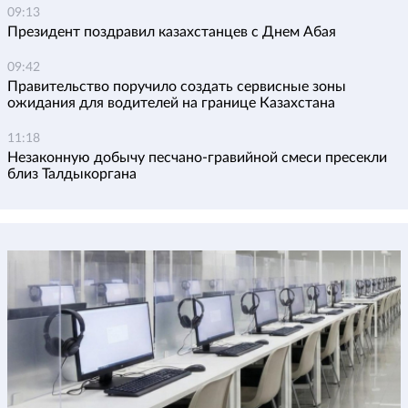
09:13
Президент поздравил казахстанцев с Днем Абая
09:42
Правительство поручило создать сервисные зоны
ожидания для водителей на границе Казахстана
11:18
Незаконную добычу песчано-гравийной смеси пресекли
близ Талдыкоргана