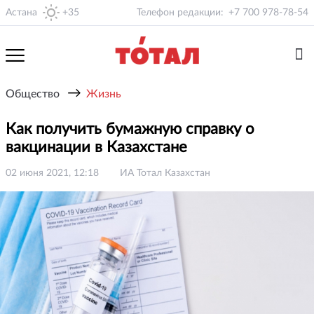
Астана
+35
Телефон редакции:
+7 700 978-78-54
→
Общество
Жизнь
Как получить бумажную справку о
вакцинации в Казахстане
02 июня 2021, 12:18
ИА Тотал Казахстан