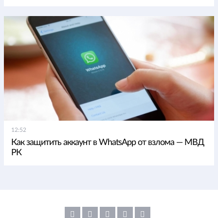
12:52
Как защитить аккаунт в WhatsApp от взлома — МВД
РК