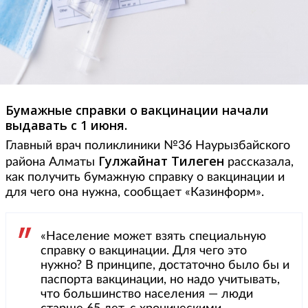
Бумажные справки о вакцинации начали
выдавать с 1 июня.
Главный врач поликлиники №36 Наурызбайского
Гулжайнат Тилеген
района Алматы
рассказала,
как получить бумажную справку о вакцинации и
для чего она нужна, сообщает «Казинформ».
«Население может взять специальную
справку о вакцинации. Для чего это
нужно? В принципе, достаточно было бы и
паспорта вакцинации, но надо учитывать,
что большинство населения — люди