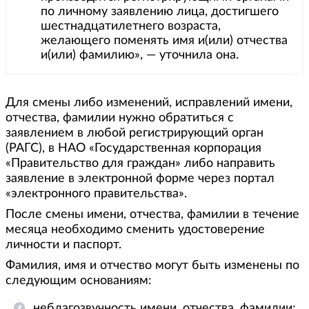
по личному заявлению лица, достигшего
шестнадцатилетнего возраста,
желающего поменять имя и(или) отчества
и(или) фамилию», — уточнила она.
Для смены либо изменений, исправлений имени,
отчества, фамилии нужно обратиться с
заявлением в любой регистрирующий орган
(РАГС), в НАО «Государственная корпорация
«Правительство для граждан» либо направить
заявление в электронной форме через портал
«электронного правительства».
После смены имени, отчества, фамилии в течение
месяца необходимо сменить удостоверение
личности и паспорт.
Фамилия, имя и отчество могут быть изменены по
следующим основаниям:
неблагозвучность имени, отчества, фамилии;