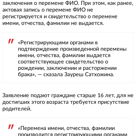
заключения о перемене ФИО. При этом, как ранее,
актовая запись о перемене ФИО не
регистрируется и свидетельство о перемене
имени, отчества, фамилии не выдается.
«Регистрирующими органами в
подтверждение произведенной перемены
имени, отчества, фамилии выдается
соответствующее свидетельство о
рождении, заключении и расторжении
брака», — сказала Зауреш Сатхожина.
Заявление подают граждане старше 16 лет, для не
достигших этого возраста требуется присутствие
родителей.
«Перемена имени, отчества, фамилии
производится регистрирующими органами