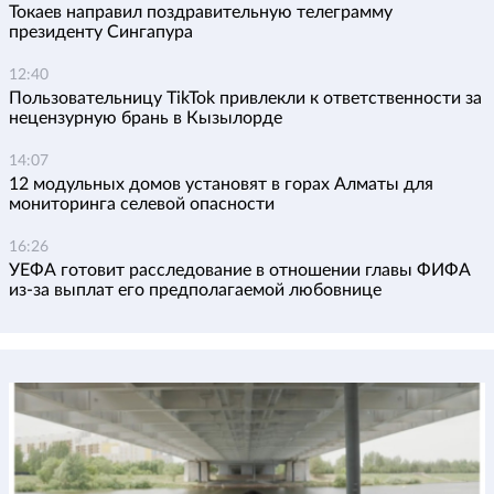
Токаев направил поздравительную телеграмму
президенту Сингапура
12:40
Пользовательницу TikTok привлекли к ответственности за
нецензурную брань в Кызылорде
14:07
12 модульных домов установят в горах Алматы для
мониторинга селевой опасности
16:26
УЕФА готовит расследование в отношении главы ФИФА
из-за выплат его предполагаемой любовнице