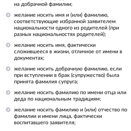
на добрачной фамилии;
желание носить имя и (или) фамилию,
соответствующие избранной заявителем
национальности одного из родителей (при
разных национальностях родителей);
желание носить имя, фактически
сложившееся в жизни, отличное от имени в
документах;
желание носить добрачную фамилию, если
при вступлении в брак (супружество) была
принята фамилия супруга;
желание носить фамилию по имени отца или
деда по национальным традициям;
желание носить фамилию и (или) отчество по
фамилии и имени лица, фактически
воспитавшего заявителя;