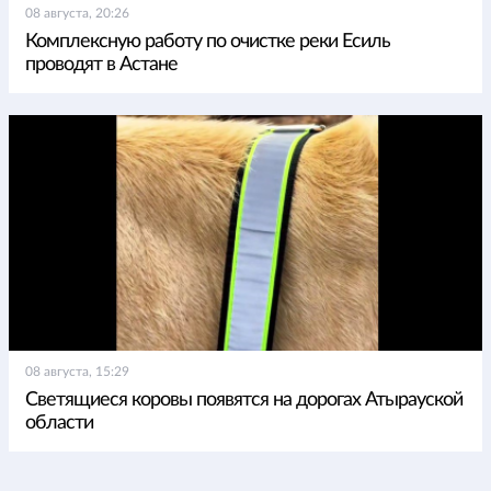
08 августа, 20:26
Комплексную работу по очистке реки Есиль
проводят в Астане
08 августа, 15:29
Светящиеся коровы появятся на дорогах Атырауской
области