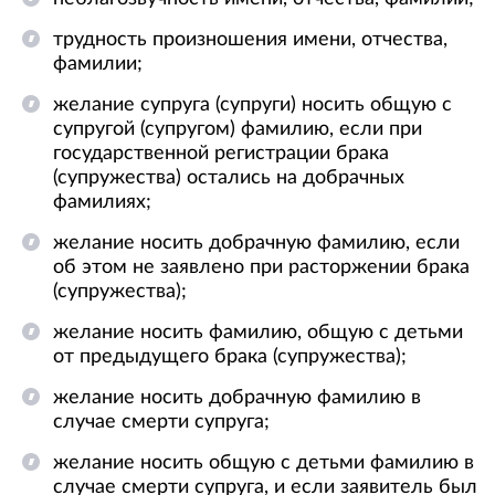
трудность произношения имени, отчества,
фамилии;
желание супруга (супруги) носить общую с
супругой (супругом) фамилию, если при
государственной регистрации брака
(супружества) остались на добрачных
фамилиях;
желание носить добрачную фамилию, если
об этом не заявлено при расторжении брака
(супружества);
желание носить фамилию, общую с детьми
от предыдущего брака (супружества);
желание носить добрачную фамилию в
случае смерти супруга;
желание носить общую с детьми фамилию в
случае смерти супруга, и если заявитель был