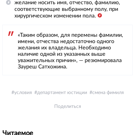
желание носить имя, отчество, фамилию,
соответствующие выбранному полу, при
хирургическом изменении пола.
«Таким образом, для перемены фамилии,
имени, отчества недостаточно одного
желания их владельца. Необходимо
наличие одной из указанных выше
уважительных причин», — резюмировала
Зауреш Сатхожина.
условия
департамент юстиции
смена фимиля
Поделиться
Читаемое