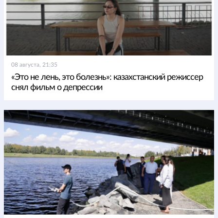
08 августа, 21:35
«Это не лень, это болезнь»: казахстанский режиссер
снял фильм о депрессии