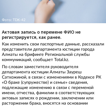
Фото: TDK-42
Актовая запись о перемене ФИО не
регистрируется, как ранее.
Как изменить свои паспортные данные, рассказали
представители департамента юстиции города
Алматы на брифинге Региональной службы
коммуникаций, сообщает Total.kz.
По словам заместителя руководителя
департамента юстиции Алматы Зауреш
Сатхожиной, в связи с изменениями в Кодексе РК
«О браке (супружестве) и семье» сведения,
подлежащие изменению в связи с переменой
имени, отчества, фамилии в соответствующих
актовых записях о рождении, заключении или
расторжении брака, вносятся на основании