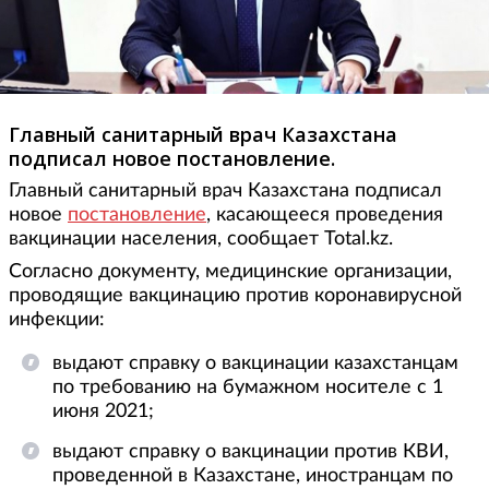
Главный санитарный врач Казахстана
подписал новое постановление.
Главный санитарный врач Казахстана подписал
новое
постановление
, касающееся проведения
вакцинации населения, сообщает Total.kz.
Согласно документу, медицинские организации,
проводящие вакцинацию против коронавирусной
инфекции:
выдают справку о вакцинации казахстанцам
по требованию на бумажном носителе с 1
июня 2021;
выдают справку о вакцинации против КВИ,
проведенной в Казахстане, иностранцам по