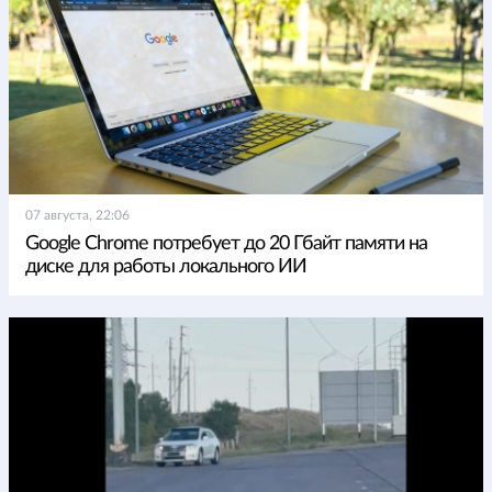
07 августа, 22:06
Google Chrome потребует до 20 Гбайт памяти на
диске для работы локального ИИ