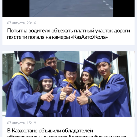
07 августа, 20:16
Попытка водителя объехать платный участок дороги
по степи попала на камеры «КазАвтоЖола»
07 августа, 15:19
В Казахстане объявили обладателей