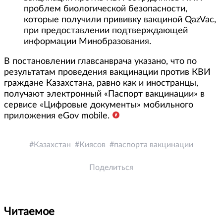
проблем биологической безопасности,
которые получили прививку вакциной QazVac,
при предоставлении подтверждающей
информации Минобразования.
В постановлении главсанврача указано, что по
результатам проведения вакцинации против КВИ
граждане Казахстана, равно как и иностранцы,
получают электронный «Паспорт вакцинации» в
сервисе «Цифровые документы» мобильного
приложения eGov mobile.
Казахстан
Киясов
паспорта вакцинации
Поделиться
Читаемое