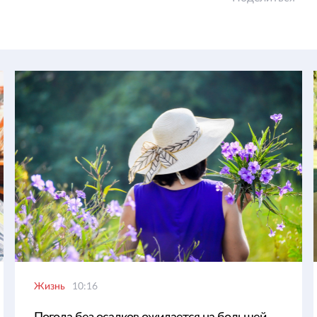
Жизнь
10:16