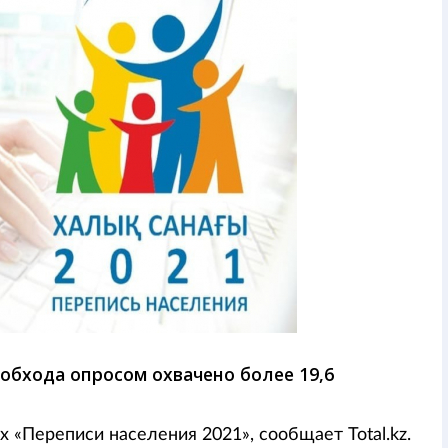
 обхода опросом охвачено более 19,6
 «Переписи населения 2021», сообщает Total.kz.