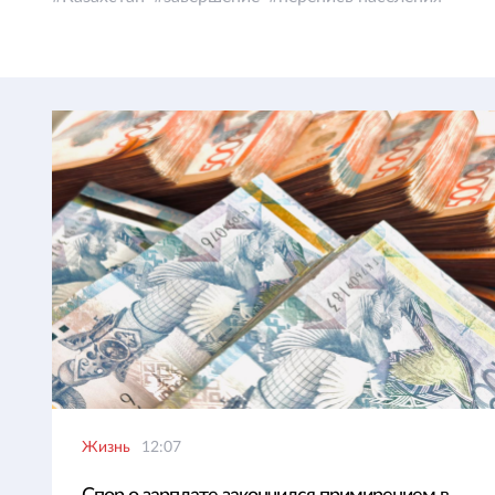
Жизнь
12:07