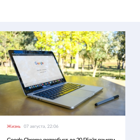
Жизнь
07 августа, 22:06