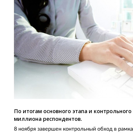
По итогам основного этапа и контрольного
миллиона респондентов.
8 ноября завершен контрольный обход в рамках