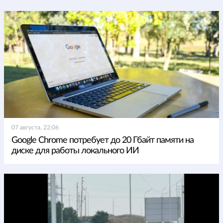
07 августа, 22:06
Google Chrome потребует до 20 Гбайт памяти на
диске для работы локального ИИ