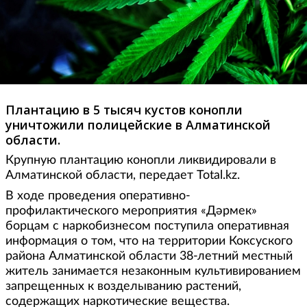
Плантацию в 5 тысяч кустов конопли
уничтожили полицейские в Алматинской
области.
Крупную плантацию конопли ликвидировали в
Алматинской области, передает Total.kz.
В ходе проведения оперативно-
профилактического мероприятия «Дәрмек»
борцам с наркобизнесом поступила оперативная
информация о том, что на территории Коксуского
района Алматинской области 38-летний местный
житель занимается незаконным культивированием
запрещенных к возделыванию растений,
содержащих наркотические вещества.