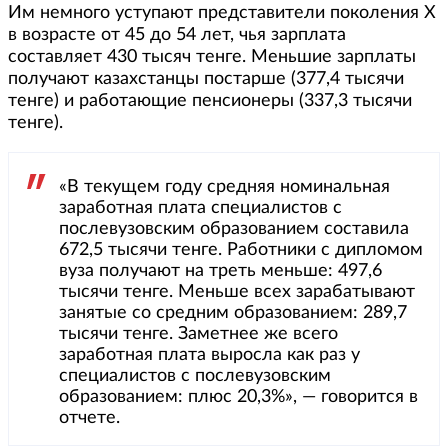
Им немного уступают представители поколения Х
в возрасте от 45 до 54 лет, чья зарплата
составляет 430 тысяч тенге. Меньшие зарплаты
получают казахстанцы постарше (377,4 тысячи
тенге) и работающие пенсионеры (337,3 тысячи
тенге).
«В текущем году средняя номинальная
заработная плата специалистов с
послевузовским образованием составила
672,5 тысячи тенге. Работники с дипломом
вуза получают на треть меньше: 497,6
тысячи тенге. Меньше всех зарабатывают
занятые со средним образованием: 289,7
тысячи тенге. Заметнее же всего
заработная плата выросла как раз у
специалистов с послевузовским
образованием: плюс 20,3%», — говорится в
отчете.