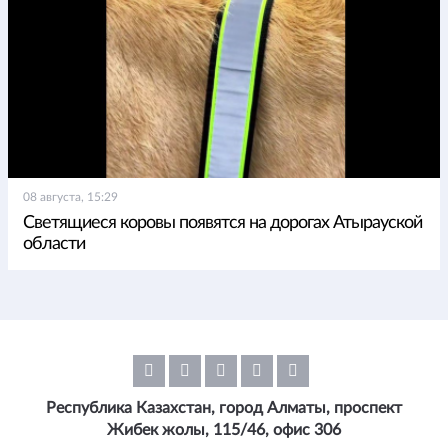
08 августа, 15:29
Светящиеся коровы появятся на дорогах Атырауской
области
Республика Казахстан, город Алматы, проспект
Жибек жолы, 115/46, офис 306