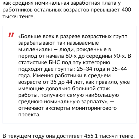
как средняя номинальная заработная плата у
работников остальных возрастов превышает 400
тысяч тенге.
«Больше всех в разрезе возрастных групп
зарабатывают так называемые
миллениалы — люди, рожденные в
период от начала 80-х до середины 90-х. В
статистике БНС под эту категорию
подходят две группы: 25–34 года и 35–44
года. Именно работники в среднем
возрасте от 35 до 44 лет, как правило, уже
имеющие довольно большой стаж
работы, получают самую наибольшую
среднюю номинальную зарплату», —
отмечают эксперты мониторингового
проекта.
В текущем году она достигает 455,1 тысячи тенге.