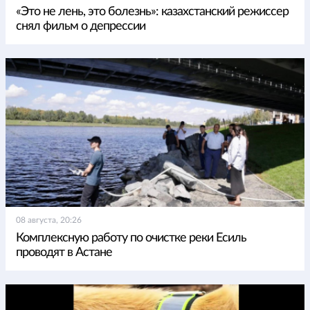
«Это не лень, это болезнь»: казахстанский режиссер
снял фильм о депрессии
08 августа, 20:26
Комплексную работу по очистке реки Есиль
проводят в Астане