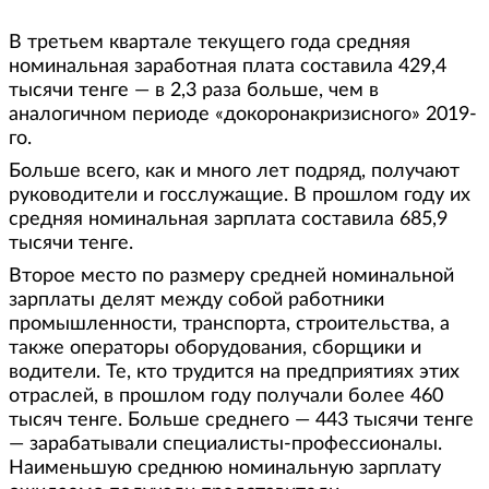
В третьем квартале текущего года средняя
номинальная заработная плата составила 429,4
тысячи тенге — в 2,3 раза больше, чем в
аналогичном периоде «докоронакризисного» 2019-
го.
Больше всего, как и много лет подряд, получают
руководители и госслужащие. В прошлом году их
средняя номинальная зарплата составила 685,9
тысячи тенге.
Второе место по размеру средней номинальной
зарплаты делят между собой работники
промышленности, транспорта, строительства, а
также операторы оборудования, сборщики и
водители. Те, кто трудится на предприятиях этих
отраслей, в прошлом году получали более 460
тысяч тенге. Больше среднего — 443 тысячи тенге
— зарабатывали специалисты-профессионалы.
Наименьшую среднюю номинальную зарплату