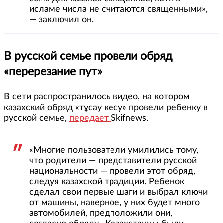
исламе числа не считаются священными»,
— заключил он.
В русской семье провели обряд
«перерезание пут»
В сети распространилось видео, на котором
казахский обряд «тұсау кесу» провели ребенку в
русской семье,
передает
Skifnews.
«Многие пользователи умилились тому,
что родители — представители русской
национальности — провели этот обряд,
следуя казахской традиции. Ребенок
сделал свои первые шаги и выбрал ключи
от машины, наверное, у них будет много
автомобилей, предположили они,