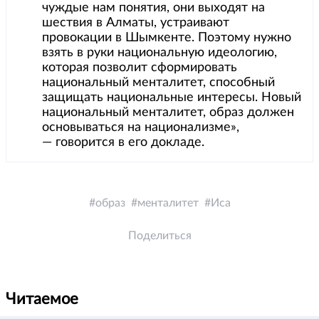
чуждые нам понятия, они выходят на
шествия в Алматы, устраивают
провокации в Шымкенте. Поэтому нужно
взять в руки национальную идеологию,
которая позволит сформировать
национальный менталитет, способный
защищать национальные интересы. Новый
национальный менталитет, образ должен
основываться на национализме»,
— говорится в его докладе.
образ
менталитет
Иса
Поделиться
Читаемое