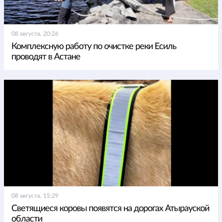
08 августа, 20:26
Комплексную работу по очистке реки Есиль
проводят в Астане
08 августа, 15:29
Светящиеся коровы появятся на дорогах Атырауской
области