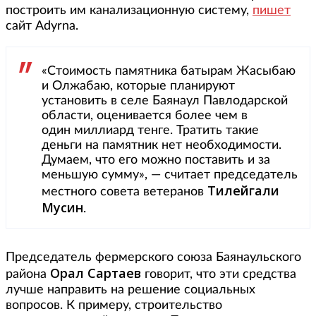
построить им канализационную систему,
пишет
сайт Adyrna.
«Стоимость памятника батырам Жасыбаю
и Олжабаю, которые планируют
установить в селе Баянаул Павлодарской
области, оценивается более чем в
один миллиард тенге. Тратить такие
деньги на памятник нет необходимости.
Думаем, что его можно поставить и за
меньшую сумму», — считает председатель
Тилейгали
местного совета ветеранов
Мусин
.
Председатель фермерского союза Баянаульского
Орал Сартаев
района
говорит, что эти средства
лучше направить на решение социальных
вопросов. К примеру, строительство