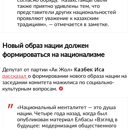
согласно обряду. Казахстанцы были
также приятно удивлены тем, что
представители других национальностей
проявляют уважение к казахским
традициям», — отмечается в заметке.
Новый образ нации должен
формироваться на национализме
Казбек Иса
Депутат от партии «Ак Жол»
рассказал
о формировании нового образа нации на
заседании комитета мажилиса по социально-
культурным вопросам.
«Национальный менталитет — это душа
нации. Четыре года назад, когда был
опубликован материал Елбасы «Взгляд в
будущее: модернизация общественного