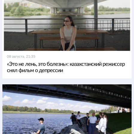
08 августа, 21:35
«Это не лень, это болезнь»: казахстанский режиссер
снял фильм о депрессии