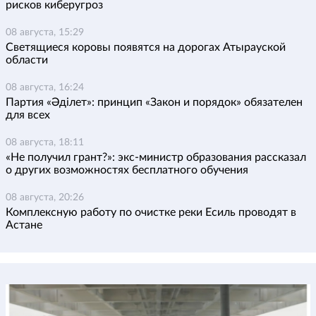
рисков киберугроз
08 августа, 15:29
Светящиеся коровы появятся на дорогах Атырауской
области
08 августа, 16:24
Партия «Әділет»: принцип «Закон и порядок» обязателен
для всех
08 августа, 18:11
«Не получил грант?»: экс-министр образования рассказал
о других возможностях бесплатного обучения
08 августа, 20:26
Комплексную работу по очистке реки Есиль проводят в
Астане