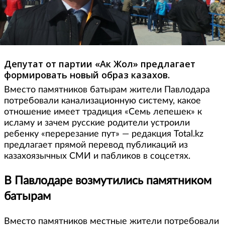
Депутат от партии «Ак Жол» предлагает
формировать новый образ казахов.
Вместо памятников батырам жители Павлодара
потребовали канализационную систему, какое
отношение имеет традиция «Семь лепешек» к
исламу и зачем русские родители устроили
ребенку «перерезание пут» — редакция Total.kz
предлагает прямой перевод публикаций из
казахоязычных СМИ и пабликов в соцсетях.
В Павлодаре возмутились памятником
батырам
Вместо памятников местные жители потребовали