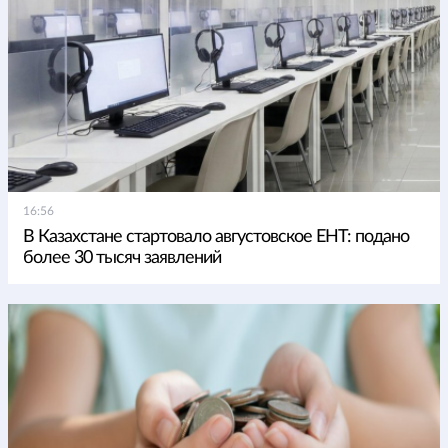
16:56
В Казахстане стартовало августовское ЕНТ: подано
более 30 тысяч заявлений