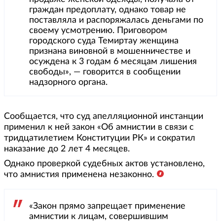
граждан предоплату, однако товар не
поставляла и распоряжалась деньгами по
своему усмотрению. Приговором
городского суда Темиртау женщина
признана виновной в мошенничестве и
осуждена к 3 годам 6 месяцам лишения
свободы», — говорится в сообщении
надзорного органа.
Сообщается, что суд апелляционной инстанции
применил к ней закон «Об амнистии в связи с
тридцатилетием Конституции РК» и сократил
наказание до 2 лет 4 месяцев.
Однако проверкой судебных актов установлено,
что амнистия применена незаконно.
«Закон прямо запрещает применение
амнистии к лицам, совершившим