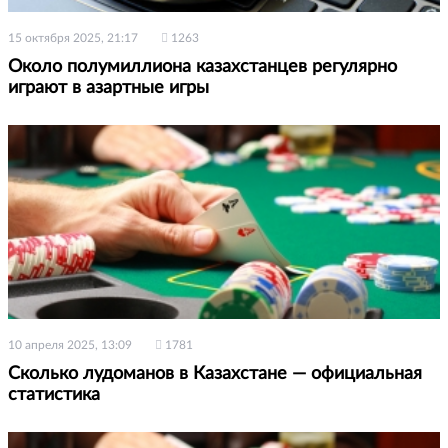
15 октября 2025, 21:17
1263
Около полумиллиона казахстанцев регулярно
играют в азартные игры
10 апреля 2025, 13:09
1781
Сколько лудоманов в Казахстане — официальная
статистика