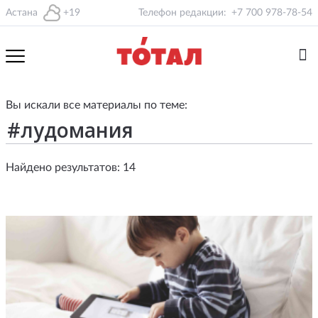
Астана
+19
Телефон редакции:
+7 700 978-78-54
Вы искали все материалы по теме:
Найдено результатов: 14