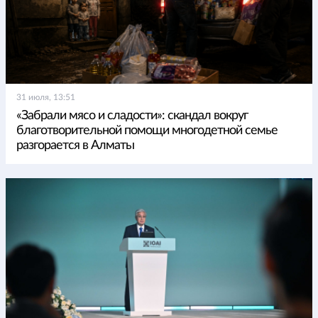
31 июля, 13:51
«Забрали мясо и сладости»: скандал вокруг
благотворительной помощи многодетной семье
разгорается в Алматы