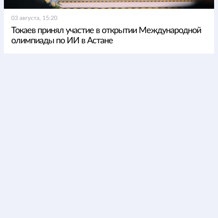
03 августа, 15:20
Токаев принял участие в открытии Международной
олимпиады по ИИ в Астане