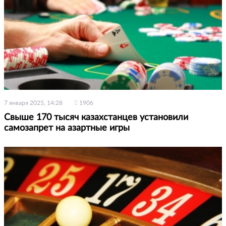
7 января 2025, 14:28
1906
Свыше 170 тысяч казахстанцев установили
самозапрет на азартные игры