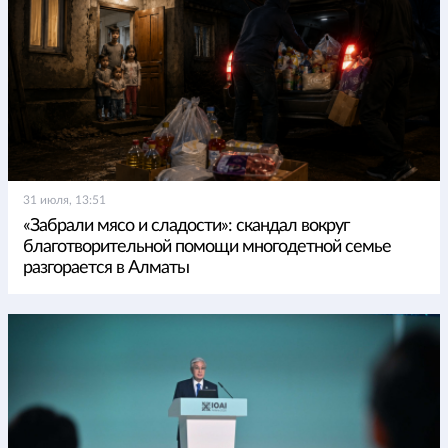
31 июля, 13:51
«Забрали мясо и сладости»: скандал вокруг
благотворительной помощи многодетной семье
разгорается в Алматы