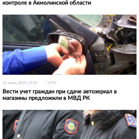
контроле в Акмолинской области
21 июня 2019, 19:21
3791
Вести учет граждан при сдаче автозеркал в
магазины предложили в МВД РК