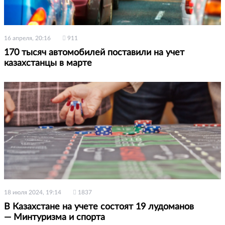
16 апреля, 20:16
911
170 тысяч автомобилей поставили на учет
казахстанцы в марте
18 июля 2024, 19:14
1837
В Казахстане на учете состоят 19 лудоманов
— Минтуризма и спорта