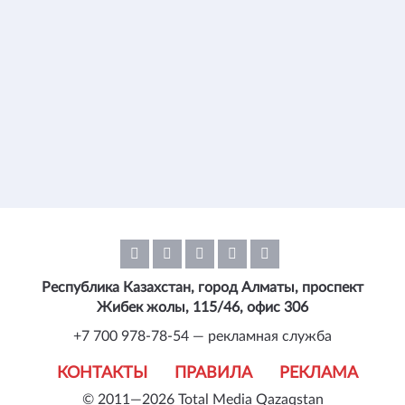
Республика Казахстан, город Алматы, проспект
Жибек жолы, 115/46, офис 306
+7 700 978-78-54 — рекламная служба
КОНТАКТЫ
ПРАВИЛА
РЕКЛАМА
© 2011—2026 Total Media Qazaqstan