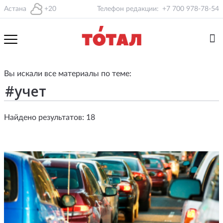
Астана
+20
Телефон редакции:
+7 700 978-78-54
Вы искали все материалы по теме:
Найдено результатов: 18