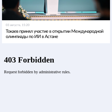
03 августа, 15:20
Токаев принял участие в открытии Международной
олимпиады по ИИ в Астане