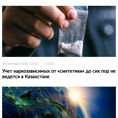
28 сентября 2020, 12:15
3520
Учет наркозависимых от «синтетики» до сих пор не
ведется в Казахстане