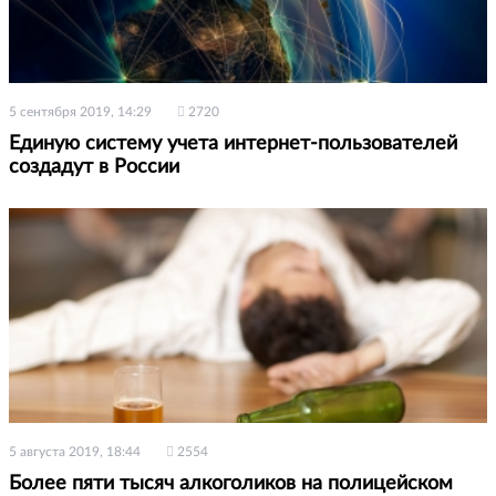
5 сентября 2019, 14:29
2720
Единую систему учета интернет-пользователей
создадут в России
5 августа 2019, 18:44
2554
Более пяти тысяч алкоголиков на полицейском