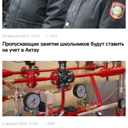
28 февраля 2019, 15:12
3137
Пропускающих занятия школьников будут ставить
на учет в Актау
4 декабря 2018, 17:53
3890