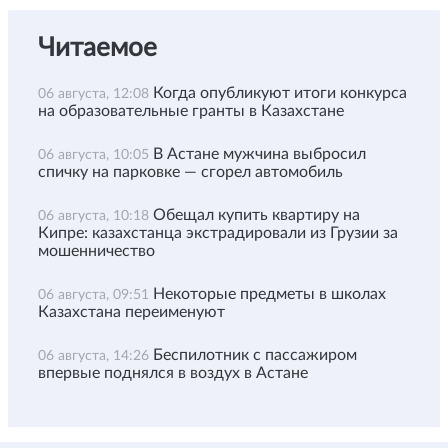
Читаемое
Когда опубликуют итоги конкурса
06 августа, 12:08
на образовательные гранты в Казахстане
В Астане мужчина выбросил
06 августа, 10:05
спичку на парковке — сгорел автомобиль
Обещал купить квартиру на
06 августа, 10:18
Кипре: казахстанца экстрадировали из Грузии за
мошенничество
Некоторые предметы в школах
06 августа, 09:51
Казахстана переименуют
Беспилотник с пассажиром
06 августа, 14:26
впервые поднялся в воздух в Астане