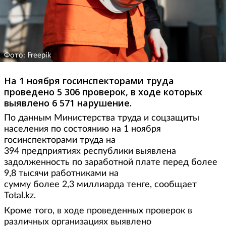
Фото: Freepik
На 1 ноября госинспекторами труда
проведено 5 306 проверок, в ходе которых
выявлено 6 571 нарушение.
По данным Министерства труда и соцзащиты
населения по состоянию на 1 ноября
госинспекторами труда на
394 предприятиях республики выявлена
задолженность по заработной плате перед более
9,8 тысячи работниками на
сумму более 2,3 миллиарда тенге, сообщает
Total.kz.
Кроме того, в ходе проведенных проверок в
различных организациях выявлено