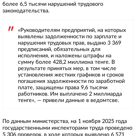
более 6,5 тысячи нарушений трудового
законодательства.
«Руководителям предприятий, на которых
выявлены задолженности по зарплате и
нарушения трудовых прав, выдано 3 369
предписаний, обязательных для
исполнения, и наложены штрафы на
сумму более 428,2 миллиона тенге. В
результате принятых мер, в том числе
установления жестких графиков и сроков
погашения задолженности по заработной
плате, защищены права 9,6 тысячи
работников. Им выплачено 2 миллиарда
тенге», — привели данные в ведомтсве.
По данным министерства, на 1 ноября 2025 года
государственными инспекторами труда проведено
5 306 проверок, в ходе которых выявлено 6 571