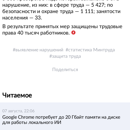
нарушение, из них: в сфере труда — 5 427; по
безопасности и охране труда — 1 111; занятости
населения — 33.
В результате принятых мер защищены трудовые
права 40 тысяч работников.
выявление нарушений
статистика Минтруда
защита труда
Поделиться
Читаемое
07 августа, 22:06
Google Chrome потребует до 20 Гбайт памяти на диске
для работы локального ИИ