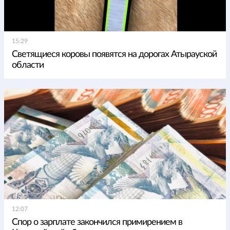
15:29
Светящиеся коровы появятся на дорогах Атырауской
области
12:07
Спор о зарплате закончился примирением в