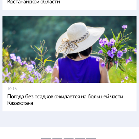
Костанайской области
10:16
Погода без осадков ожидается на большей части
Казахстана