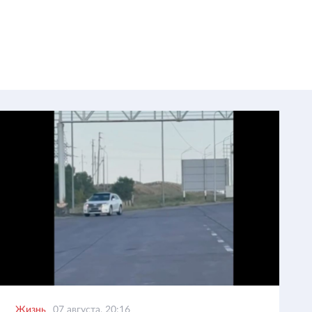
Жизнь
07 августа, 20:16