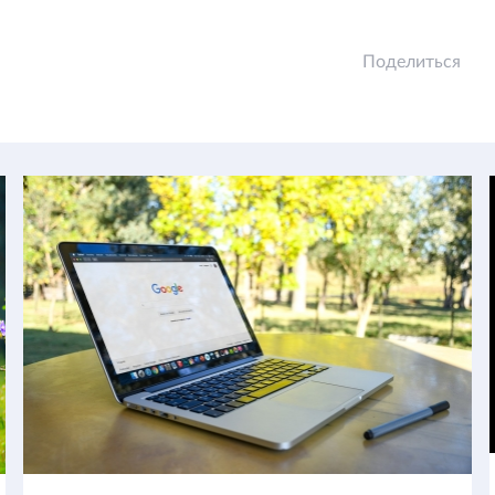
Поделиться