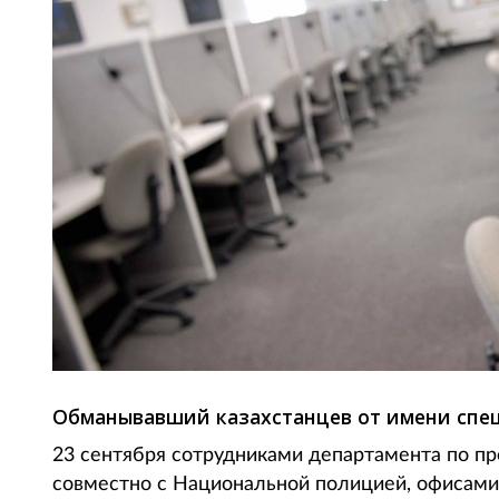
Обманывавший казахстанцев от имени спецс
23 сентября сотрудниками департамента по 
совместно с Национальной полицией, офисами 