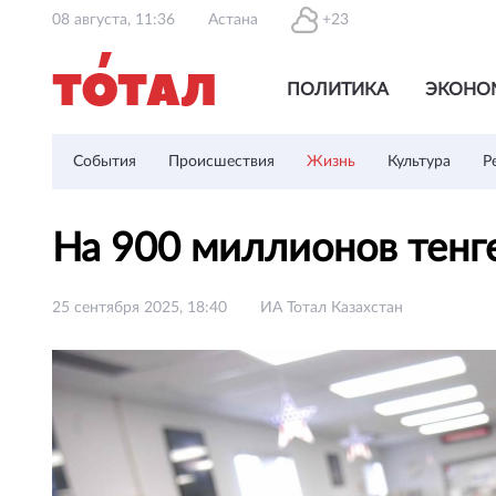
08 августа, 11:36
Астана
+23
ПОЛИТИКА
ЭКОНО
События
Происшествия
Жизнь
Культура
Р
На 900 миллионов тен
25 сентября 2025, 18:40
ИА Тотал Казахстан