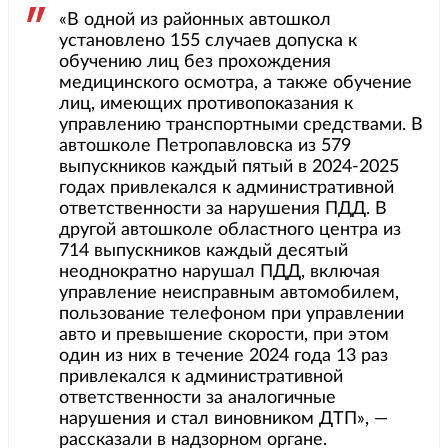
«В одной из районных автошкол
установлено 155 случаев допуска к
обучению лиц без прохождения
медицинского осмотра, а также обучение
лиц, имеющих противопоказания к
управлению транспортными средствами. В
автошколе Петропавловска из 579
выпускников каждый пятый в 2024-2025
годах привлекался к административной
ответственности за нарушения ПДД. В
другой автошколе областного центра из
714 выпускников каждый десятый
неоднократно нарушал ПДД, включая
управление неисправным автомобилем,
пользование телефоном при управлении
авто и превышение скорости, при этом
один из них в течение 2024 года 13 раз
привлекался к административной
ответственности за аналогичные
нарушения и стал виновником ДТП», —
рассказали в надзорном органе.