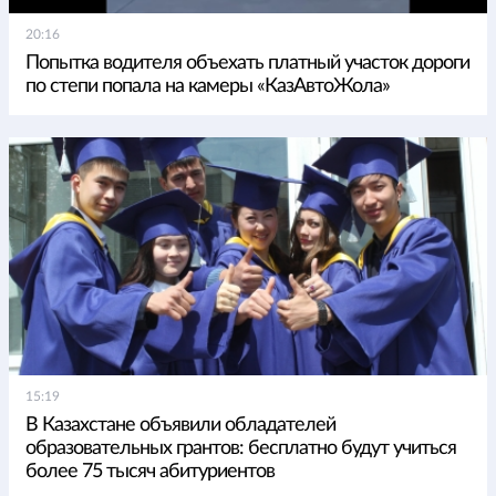
20:16
Попытка водителя объехать платный участок дороги
по степи попала на камеры «КазАвтоЖола»
15:19
В Казахстане объявили обладателей
образовательных грантов: бесплатно будут учиться
более 75 тысяч абитуриентов