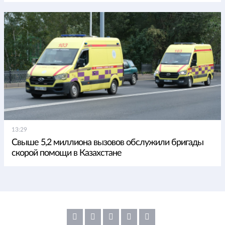
13:29
Свыше 5,2 миллиона вызовов обслужили бригады
скорой помощи в Казахстане