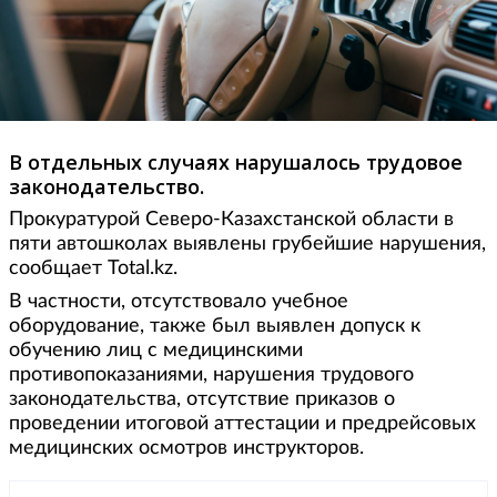
В отдельных случаях нарушалось трудовое
законодательство.
Прокуратурой Северо-Казахстанской области в
пяти автошколах выявлены грубейшие нарушения,
сообщает Total.kz.
В частности, отсутствовало учебное
оборудование, также был выявлен допуск к
обучению лиц с медицинскими
противопоказаниями, нарушения трудового
законодательства, отсутствие приказов о
проведении итоговой аттестации и предрейсовых
медицинских осмотров инструкторов.