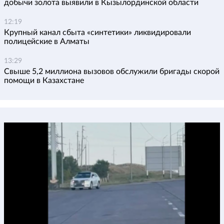
добычи золота выявили в Кызылординской области
12:19
Крупный канал сбыта «синтетики» ликвидировали
полицейские в Алматы
13:29
Свыше 5,2 миллиона вызовов обслужили бригады скорой
помощи в Казахстане