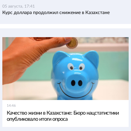
05 августа, 17:41
Курс доллара продолжил снижение в Казахстане
14:46
Качество жизни в Казахстане: Бюро нацстатистики
опубликовало итоги опроса