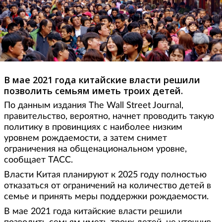
В мае 2021 года китайские власти решили
позволить семьям иметь троих детей.
По данным издания The Wall Street Journal,
правительство, вероятно, начнет проводить такую
политику в провинциях с наиболее низким
уровнем рождаемости, а затем снимет
ограничения на общенациональном уровне,
сообщает ТАСС.
Власти Китая планируют к 2025 году полностью
отказаться от ограничений на количество детей в
семье и принять меры поддержки рождаемости.
В мае 2021 года китайские власти решили