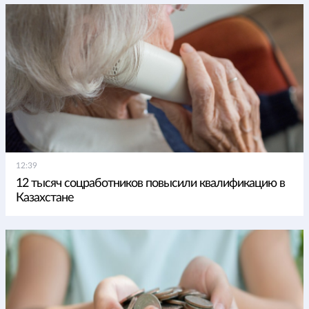
12:39
12 тысяч соцработников повысили квалификацию в
Казахстане