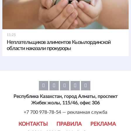
11:25
Неплательщиков алиментов Кызылординской
области наказали прокуроры
Республика Казахстан, город Алматы, проспект
Жибек жолы, 115/46, офис 306
+7 700 978-78-54 — рекламная служба
КОНТАКТЫ
ПРАВИЛА
РЕКЛАМА