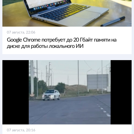
07 августа, 22:06
Google Chrome потребует до 20 Гбайт памяти на
диске для работы локального ИИ
07 августа, 20:16