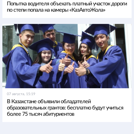
Попытка водителя объехать платный участок дороги
по степи попала на камеры «КазАвтоЖола»
07 августа, 15:19
В Казахстане объявили обладателей
образовательных грантов: бесплатно будут учиться
более 75 тысяч абитуриентов