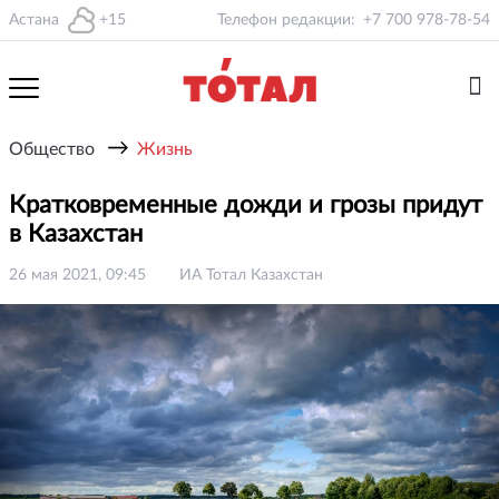
Астана
+15
Телефон редакции:
+7 700 978-78-54
→
Общество
Жизнь
Кратковременные дожди и грозы придут
в Казахстан
26 мая 2021, 09:45
ИА Тотал Казахстан