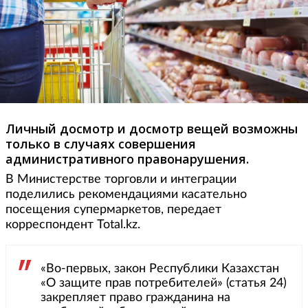
Личный досмотр и досмотр вещей возможны
только в случаях совершения
административного правонарушения.
В Министерстве торговли и интеграции
поделились рекомендациями касательно
посещения супермаркетов, передает
корреспондент Total.kz.
«Во-первых, закон Республики Казахстан
«О защите прав потребителей» (статья 24)
закрепляет право гражданина на