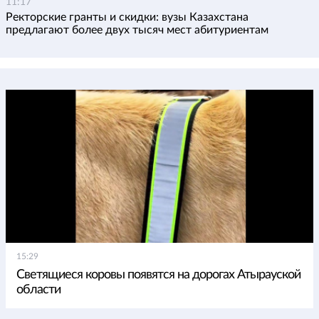
11:17
Ректорские гранты и скидки: вузы Казахстана
предлагают более двух тысяч мест абитуриентам
15:29
Светящиеся коровы появятся на дорогах Атырауской
области