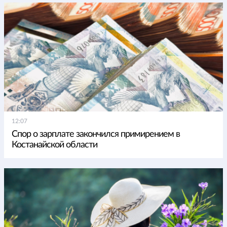
12:07
Спор о зарплате закончился примирением в
Костанайской области