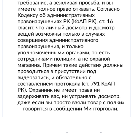
требование, а вежливая просьба, и вы
имеете полное право отказать. Согласно
Кодексу об административных
правонарушениях РК (КоАП РК), ст. 16
гласит, что личный досмотр и досмотр
вещей возможны только в случаях
совершения административного
правонарушения, и только
уполномоченными органами, то есть
сотрудниками полиции, а не охраной
магазина. Причем такие действия должны
проводиться в присутствии под
видеозапись, и обязательно с
составлением протокола (ст. 791 КоАП
РК). Охранник не имеет права ни
задерживать вас, ни устраивать досмотр,
даже если вы просто взяли товар с полки»,
— говорится в сообщении Минторговли.