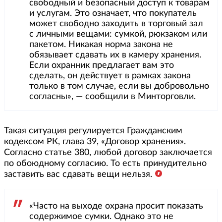
свободный и безопасный доступ к товарам
и услугам. Это означает, что покупатель
может свободно заходить в торговый зал
с личными вещами: сумкой, рюкзаком или
пакетом. Никакая норма закона не
обязывает сдавать их в камеру хранения.
Если охранник предлагает вам это
сделать, он действует в рамках закона
только в том случае, если вы добровольно
согласны», — сообщили в Минторговли.
Такая ситуация регулируется Гражданским
кодексом РК, глава 39, «Договор хранения».
Согласно статье 380, любой договор заключается
по обоюдному согласию. То есть принудительно
заставить вас сдавать вещи нельзя.
«Часто на выходе охрана просит показать
содержимое сумки. Однако это не