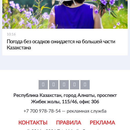
10:16
Погода без осадков ожидается на большей части
Казахстана
Республика Казахстан, город Алматы, проспект
Жибек жолы, 115/46, офис 306
+7 700 978-78-54 — рекламная служба
КОНТАКТЫ
ПРАВИЛА
РЕКЛАМА