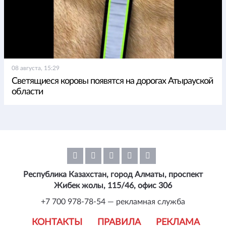
08 августа, 15:29
Светящиеся коровы появятся на дорогах Атырауской
области
Республика Казахстан, город Алматы, проспект
Жибек жолы, 115/46, офис 306
+7 700 978-78-54 — рекламная служба
КОНТАКТЫ
ПРАВИЛА
РЕКЛАМА