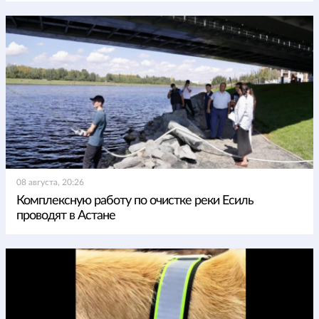
08 августа, 20:26
Комплексную работу по очистке реки Есиль
проводят в Астане