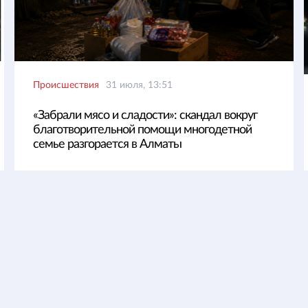
Происшествия
31 июля, 13:51
«Забрали мясо и сладости»: скандал вокруг
благотворительной помощи многодетной
семье разгорается в Алматы