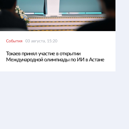
События
03 августа, 15:20
Токаев принял участие в открытии
Международной олимпиады по ИИ в Астане