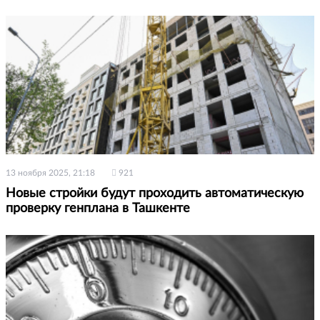
13 ноября 2025, 21:18
921
Новые стройки будут проходить автоматическую
проверку генплана в Ташкенте