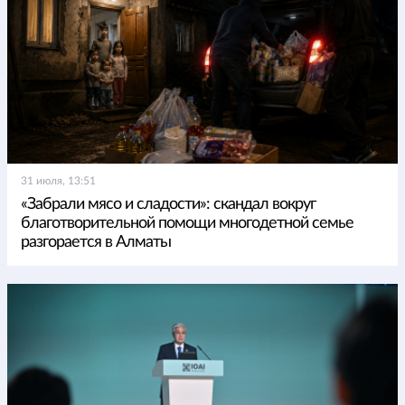
31 июля, 13:51
«Забрали мясо и сладости»: скандал вокруг
благотворительной помощи многодетной семье
разгорается в Алматы