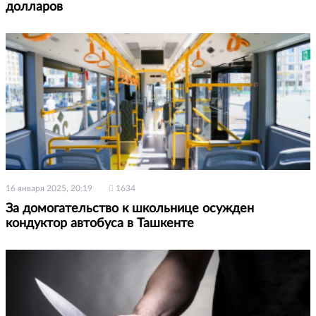
долларов
16 января 2025, 20:19
1634
За домогательство к школьнице осужден
кондуктор автобуса в Ташкенте