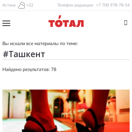
Астана
+22
Телефон редакции:
+7 700 978-78-54
Вы искали все материалы по теме:
Найдено результатов: 78