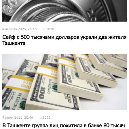
4 августа 2025, 21:16
1038
Сейф с 500 тысячами долларов украли два жителя
Ташкента
4 июля 2025, 20:46
1511
В Ташкенте группа лиц похитила в банке 90 тысяч