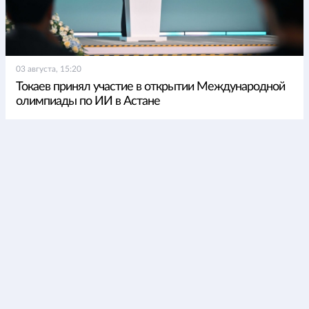
03 августа, 15:20
Токаев принял участие в открытии Международной
олимпиады по ИИ в Астане