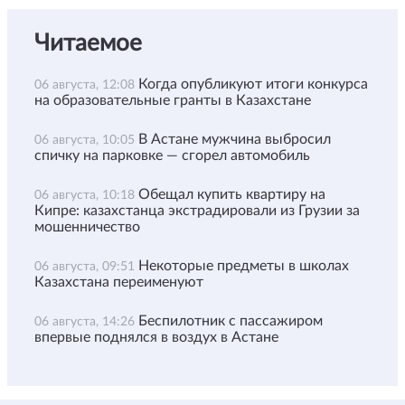
Читаемое
Когда опубликуют итоги конкурса
06 августа, 12:08
на образовательные гранты в Казахстане
В Астане мужчина выбросил
06 августа, 10:05
спичку на парковке — сгорел автомобиль
Обещал купить квартиру на
06 августа, 10:18
Кипре: казахстанца экстрадировали из Грузии за
мошенничество
Некоторые предметы в школах
06 августа, 09:51
Казахстана переименуют
Беспилотник с пассажиром
06 августа, 14:26
впервые поднялся в воздух в Астане