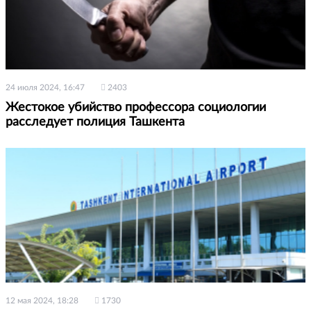
24 июля 2024, 16:47
2403
Жестокое убийство профессора социологии
расследует полиция Ташкента
12 мая 2024, 18:28
1730