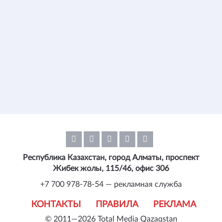
Республика Казахстан, город Алматы, проспект
Жибек жолы, 115/46, офис 306
+7 700 978-78-54 — рекламная служба
КОНТАКТЫ
ПРАВИЛА
РЕКЛАМА
© 2011—2026 Total Media Qazaqstan