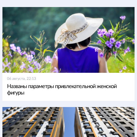
06 августа, 22:13
Названы параметры привлекательной женской
фигуры