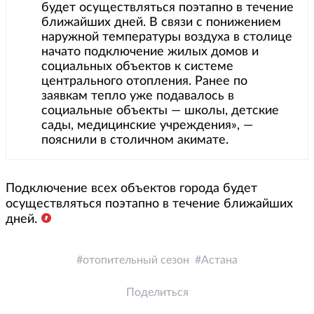
будет осуществляться поэтапно в течение
ближайших дней. В связи с понижением
наружной температуры воздуха в столице
начато подключение жилых домов и
социальных объектов к системе
центрального отопления. Ранее по
заявкам тепло уже подавалось в
социальные объекты — школы, детские
сады, медицинские учреждения», —
пояснили в столичном акимате.
Подключение всех объектов города будет
осуществляться поэтапно в течение ближайших
дней.
отопительный сезон
Астана
Поделиться