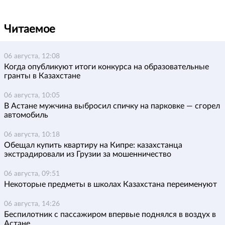
Читаемое
06 августа, 12:08
Когда опубликуют итоги конкурса на образовательные
гранты в Казахстане
06 августа, 10:05
В Астане мужчина выбросил спичку на парковке — сгорел
автомобиль
06 августа, 10:18
Обещал купить квартиру на Кипре: казахстанца
экстрадировали из Грузии за мошенничество
06 августа, 09:51
Некоторые предметы в школах Казахстана переименуют
06 августа, 14:26
Беспилотник с пассажиром впервые поднялся в воздух в
Астане