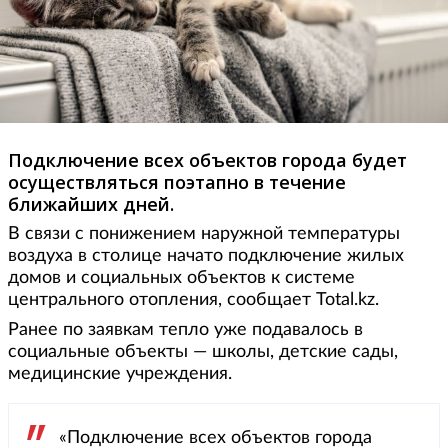
Подключение всех объектов города будет
осуществляться поэтапно в течение
ближайших дней.
В связи с понижением наружной температуры
воздуха в столице начато подключение жилых
домов и социальных объектов к системе
центрального отопления, сообщает Total.kz.
Ранее по заявкам тепло уже подавалось в
социальные объекты — школы, детские сады,
медицинские учреждения.
«Подключение всех объектов города