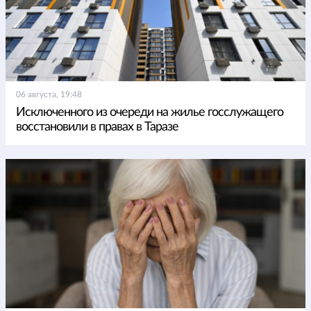
06 августа, 19:48
Исключенного из очереди на жилье госслужащего
восстановили в правах в Таразе