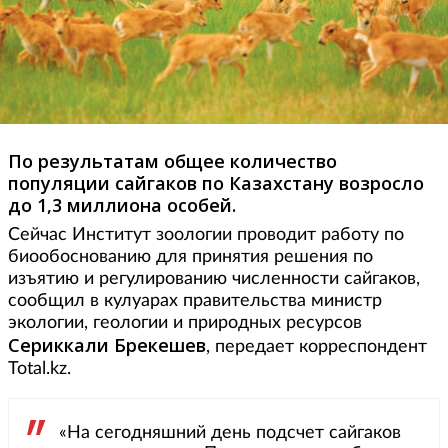
По результатам общее количество
популяции сайгаков по Казахстану возросло
до 1,3 миллиона особей.
Сейчас Институт зоологии проводит работу по
биообоснованию для принятия решения по
изъятию и регулированию численности сайгаков,
сообщил в кулуарах правительства министр
экологии, геологии и природных ресурсов
Сериккали Брекешев
, передает корреспондент
Total.kz.
«На сегодняшний день подсчет сайгаков