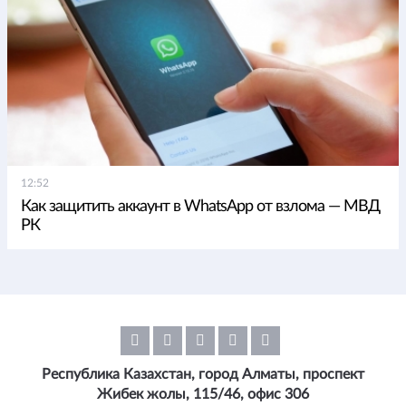
12:52
Как защитить аккаунт в WhatsApp от взлома — МВД
РК
Республика Казахстан, город Алматы, проспект
Жибек жолы, 115/46, офис 306