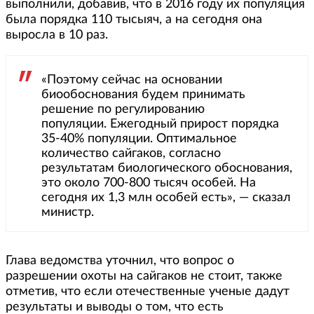
выполнили, добавив, что в 2016 году их популяция
была порядка 110 тысыяч, а на сегодня она
выросла в 10 раз.
«Поэтому сейчас на основании
биообоснования будем принимать
решение по регулированию
популяции. Ежегодный прирост порядка
35-40% популяции. Оптимальное
количество сайгаков, согласно
результатам биологического обоснования,
это около 700-800 тысяч особей. На
сегодня их 1,3 млн особей есть», — сказал
министр.
Глава ведомства уточнил, что вопрос о
разрешении охоты на сайгаков не стоит, также
отметив, что если отечественные ученые дадут
результаты и выводы о том, что есть