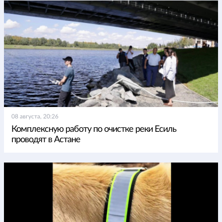
08 августа, 20:26
Комплексную работу по очистке реки Есиль
проводят в Астане