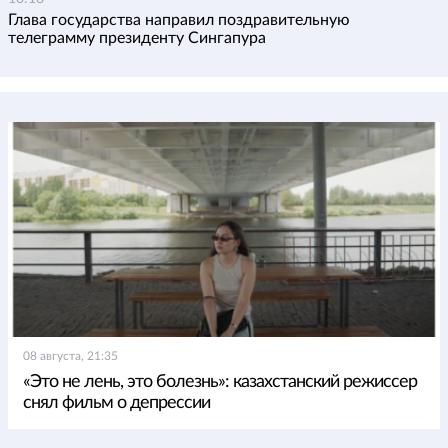
Глава государства направил поздравительную
телеграмму президенту Сингапура
08 августа, 21:35
«Это не лень, это болезнь»: казахстанский режиссер
снял фильм о депрессии