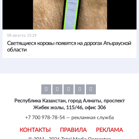
08 августа, 15:29
Светящиеся коровы появятся на дорогах Атырауской
области
Республика Казахстан, город Алматы, проспект
Жибек жолы, 115/46, офис 306
+7 700 978-78-54 — рекламная служба
КОНТАКТЫ
ПРАВИЛА
РЕКЛАМА