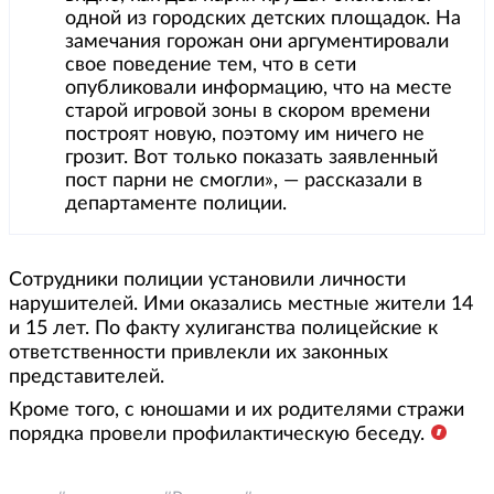
одной из городских детских площадок. На
замечания горожан они аргументировали
свое поведение тем, что в сети
опубликовали информацию, что на месте
старой игровой зоны в скором времени
построят новую, поэтому им ничего не
грозит. Вот только показать заявленный
пост парни не смогли», — рассказали в
департаменте полиции.
Сотрудники полиции установили личности
нарушителей. Ими оказались местные жители 14
и 15 лет. По факту хулиганства полицейские к
ответственности привлекли их законных
представителей.
Кроме того, с юношами и их родителями стражи
порядка провели профилактическую беседу.