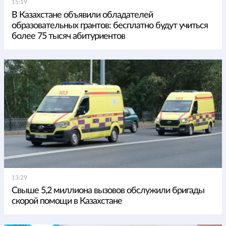
15:19
В Казахстане объявили обладателей
образовательных грантов: бесплатно будут учиться
более 75 тысяч абитуриентов
13:29
Свыше 5,2 миллиона вызовов обслужили бригады
скорой помощи в Казахстане