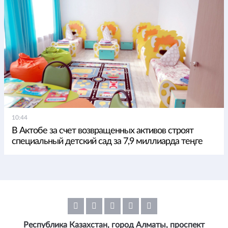
10:44
В Актобе за счет возвращенных активов строят
специальный детский сад за 7,9 миллиарда теңге
Республика Казахстан, город Алматы, проспект