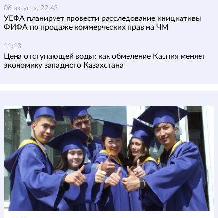
06 августа, 22:43
УЕФА планирует провести расследование инициативы
ФИФА по продаже коммерческих прав на ЧМ
11:13
Цена отступающей воды: как обмеление Каспия меняет
экономику западного Казахстана