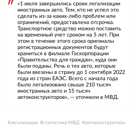
«1 июля завершились сроки легализации
иностранных авто. Тем, кто не успел это
сделать из-за каких-либо проблем или
ограничений, предоставлена отсрочка.
Транспортное средство можно поставить
на временный учет сроком на 5 лет. При
этом в течение этого срока оригиналы
регистрационных документов будут
храниться в филиале Госкорпорации
«Правительства для граждан», куда они
были поданы. Речь о тех авто, которые
были ввезены в страну до 1 сентября 2022
года из стран ЕАЭС. Всего с начала года
было легализовано свыше 210 тысяч
иностранных авто и 15 тысяч
автоконструкторов», — уточнили в МВД.
легализация
статистика МВД
автоконструкторы