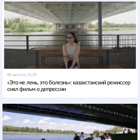
08 августа, 21:35
«Это не лень, это болезнь»: казахстанский режиссер
снял фильм о депрессии