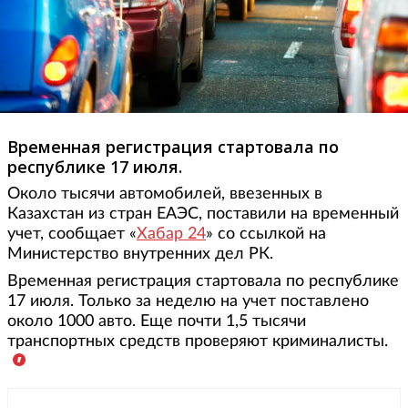
Временная регистрация стартовала по
республике 17 июля.
Около тысячи автомобилей, ввезенных в
Казахстан из стран ЕАЭС, поставили на временный
учет, сообщает «
Хабар 24
» со ссылкой на
Министерство внутренних дел РК.
Временная регистрация стартовала по республике
17 июля. Только за неделю на учет поставлено
около 1000 авто. Еще почти 1,5 тысячи
транспортных средств проверяют криминалисты.