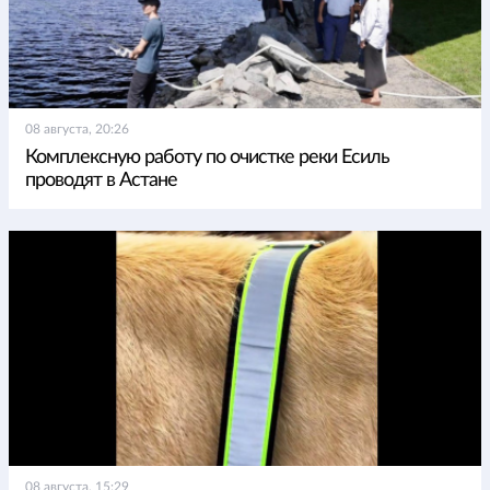
08 августа, 20:26
Комплексную работу по очистке реки Есиль
проводят в Астане
08 августа, 15:29