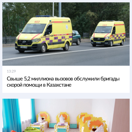
13:29
Свыше 5,2 миллиона вызовов обслужили бригады
скорой помощи в Казахстане