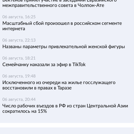
межправительственного совета в Чолпон-Ате
06 августа, 16:25
Масштабный сбой произошел в российском сегменте
интернета
06 августа, 22:13
Названы параметры привлекательной женской фигуры
06 августа, 18:21
Семейчанку наказали за эфир в TikTok
06 августа, 19:48
Исключенного из очереди на жилье госслужащего
восстановили в правах в Таразе
06 августа, 20:44
Число рабочих въездов в РФ из стран Центральной Азии
сократилось на 15%