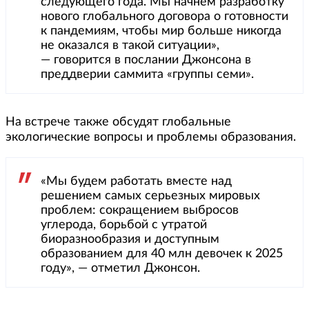
следующего года. Мы начнем разработку
нового глобального договора о готовности
к пандемиям, чтобы мир больше никогда
не оказался в такой ситуации»,
— говорится в послании Джонсона в
преддверии саммита «группы семи».
На встрече также обсудят глобальные
экологические вопросы и проблемы образования.
«Мы будем работать вместе над
решением самых серьезных мировых
проблем: сокращением выбросов
углерода, борьбой с утратой
биоразнообразия и доступным
образованием для 40 млн девочек к 2025
году», — отметил Джонсон.