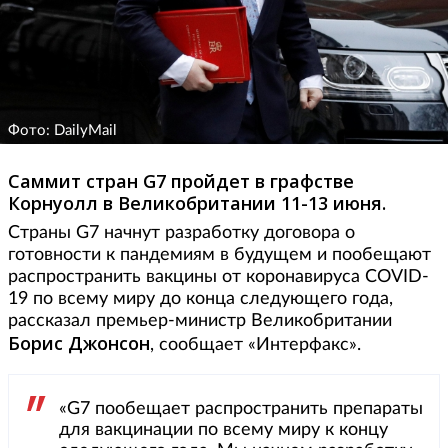
Фото: DailyMail
Саммит стран G7 пройдет в графстве
Корнуолл в Великобритании 11-13 июня.
Страны G7 начнут разработку договора о
готовности к пандемиям в будущем и пообещают
распространить вакцины от коронавируса COVID-
19 по всему миру до конца следующего года,
рассказал премьер-министр Великобритании
Борис Джонсон
, сообщает «Интерфакс».
«G7 пообещает распространить препараты
для вакцинации по всему миру к концу