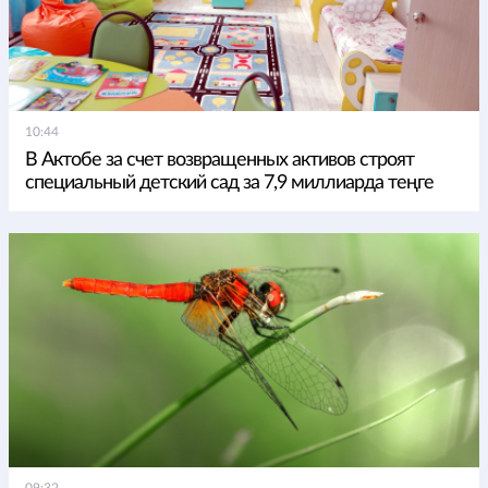
10:44
В Актобе за счет возвращенных активов строят
специальный детский сад за 7,9 миллиарда теңге
09:32