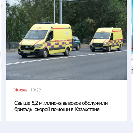
Жизнь
13:29
Свыше 5,2 миллиона вызовов обслужили
бригады скорой помощи в Казахстане