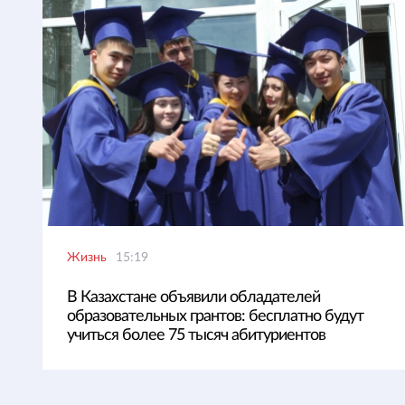
Жизнь
15:19
В Казахстане объявили обладателей
образовательных грантов: бесплатно будут
учиться более 75 тысяч абитуриентов