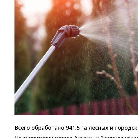
Всего обработано 941,5 га лесных и городски