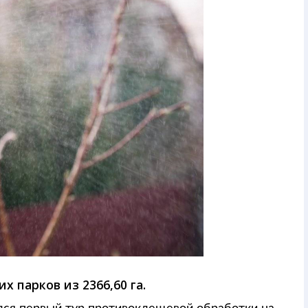
х парков из 2366,60 га.