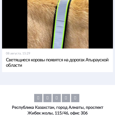
08 августа, 15:29
Светящиеся коровы появятся на дорогах Атырауской
области
Республика Казахстан, город Алматы, проспект
Жибек жолы, 115/46, офис 306