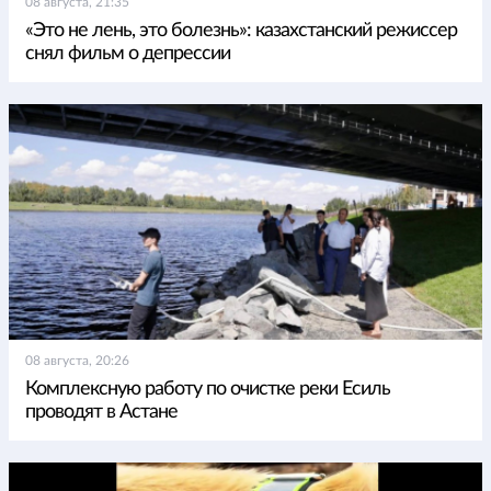
08 августа, 21:35
«Это не лень, это болезнь»: казахстанский режиссер
снял фильм о депрессии
08 августа, 20:26
Комплексную работу по очистке реки Есиль
проводят в Астане