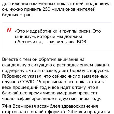
достижения намеченных показателей, подчеркнул
он, нужно привить 250 миллионов жителей
бедных стран.
«Это медработники и группы риска. Это
минимум, который мы должны
обеспечить», — заявил глава ВОЗ.
Вместе с тем он обратил внимание на
скандальную ситуацию с распределением вакцин,
подчеркнув, что это замедляет борьбу с вирусом.
Гебрейесус указал, что сейчас число выявленных
случаев COVID-19 превысило все показатели за
весь прошедший год и все идет к тому, что в
ближайшее время число умерших превысит
число, зафиксированное в двухтысячном году.
74-я Всемирная ассамблея здравоохранения
стартовала в онлайн-формате 24 мая и продлится