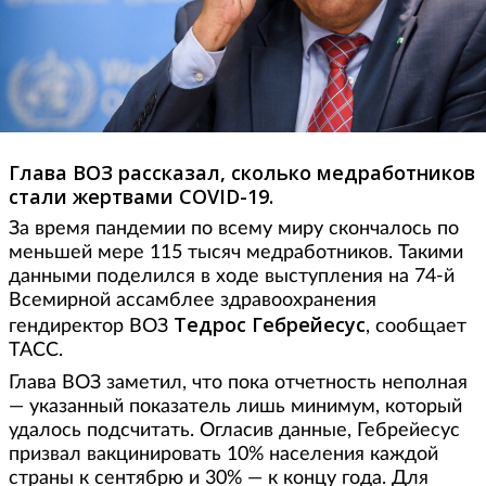
Глава ВОЗ рассказал, сколько медработников
стали жертвами COVID-19.
За время пандемии по всему миру скончалось по
меньшей мере 115 тысяч медработников. Такими
данными поделился в ходе выступления на 74-й
Всемирной ассамблее здравоохранения
Тедрос Гебрейесус
гендиректор ВОЗ
, сообщает
ТАСС.
Глава ВОЗ заметил, что пока отчетность неполная
— указанный показатель лишь минимум, который
удалось подсчитать. Огласив данные, Гебрейесус
призвал вакцинировать 10% населения каждой
страны к сентябрю и 30% — к концу года. Для