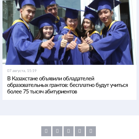
07 августа, 15:19
В Казахстане объявили обладателей
образовательных грантов: бесплатно будут учиться
более 75 тысяч абитуриентов