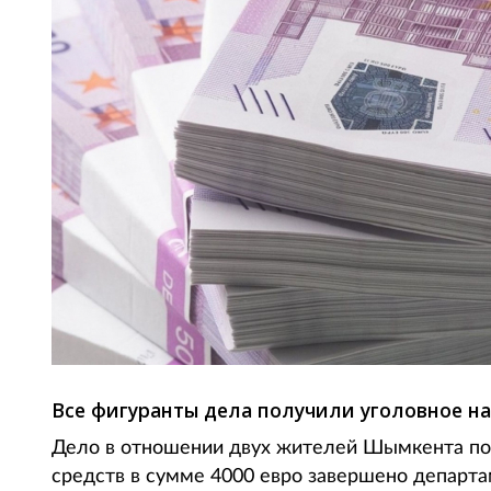
Все фигуранты дела получили уголовное на
Дело в отношении двух жителей Шымкента по
средств в сумме 4000 евро завершено департ