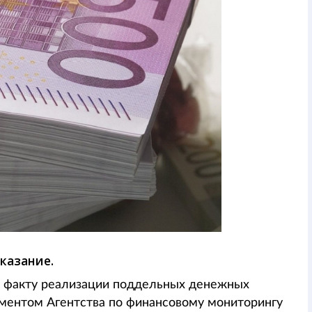
казание.
 факту реализации поддельных денежных
аментом Агентства по финансовому мониторингу