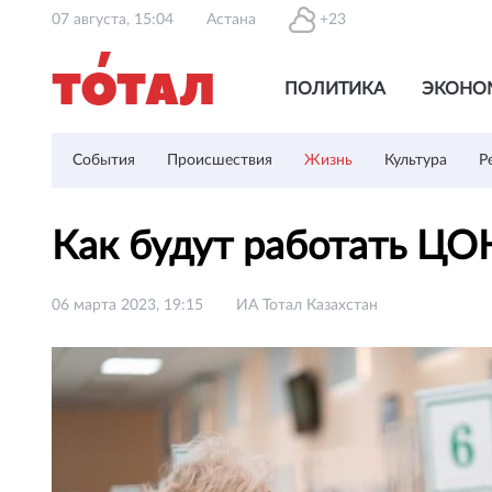
07 августа, 15:04
Астана
+23
ПОЛИТИКА
ЭКОНО
События
Происшествия
Жизнь
Культура
Р
Как будут работать ЦО
06 марта 2023, 19:15
ИА Тотал Казахстан