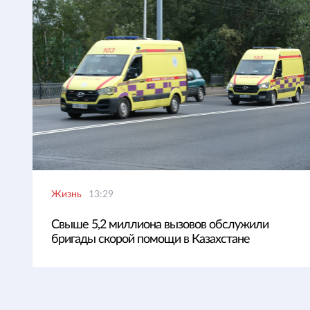
Жизнь
13:29
Свыше 5,2 миллиона вызовов обслужили
бригады скорой помощи в Казахстане