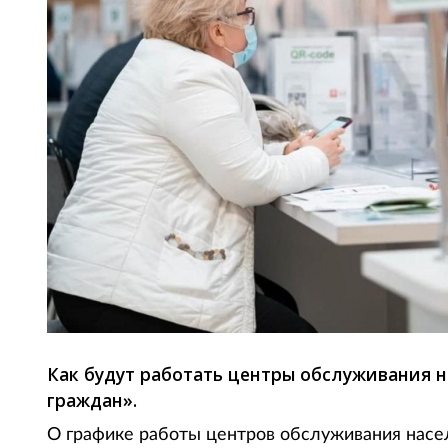
Как будут работать центры обслуживания н
граждан».
О графике работы центров обслуживания насел