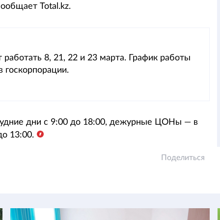
ообщает Total.kz.
аботать 8, 21, 22 и 23 марта. График работы
в госкорпорации.
удние дни с 9:00 до 18:00, дежурные ЦОНы — в
до 13:00.
Поделиться