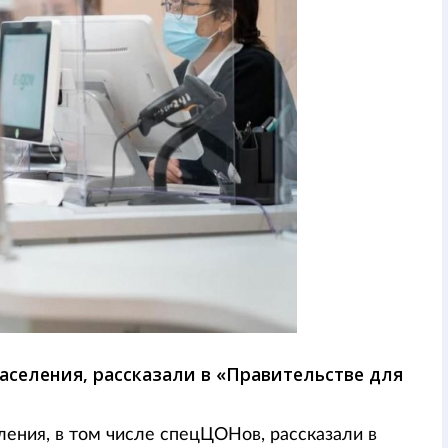
аселения, рассказали в «Правительстве для
ения, в том числе спецЦОНов, рассказали в