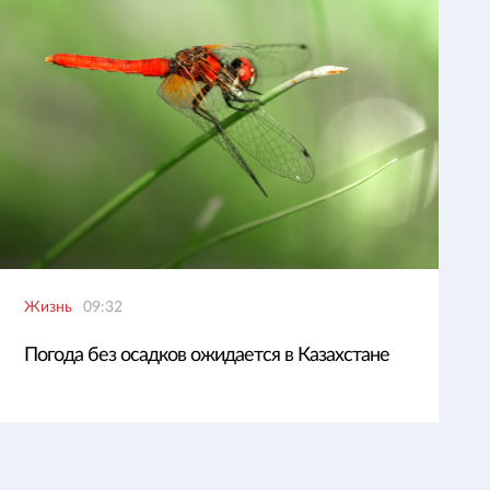
Жизнь
09:32
Погода без осадков ожидается в Казахстане