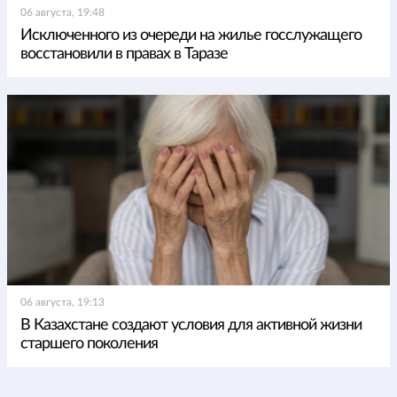
06 августа, 19:48
Исключенного из очереди на жилье госслужащего
восстановили в правах в Таразе
06 августа, 19:13
В Казахстане создают условия для активной жизни
старшего поколения