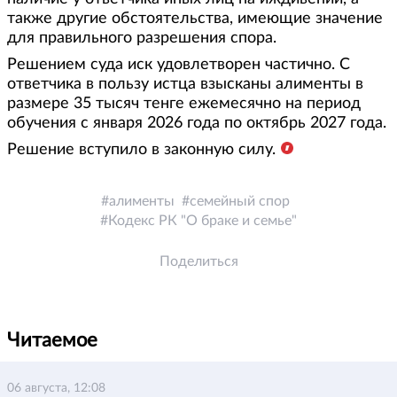
также другие обстоятельства, имеющие значение
для правильного разрешения спора.
Решением суда иск удовлетворен частично. С
ответчика в пользу истца взысканы алименты в
размере 35 тысяч тенге ежемесячно на период
обучения с января 2026 года по октябрь 2027 года.
Решение вступило в законную силу.
алименты
семейный спор
Кодекс РК "О браке и семье"
Поделиться
Читаемое
06 августа, 12:08