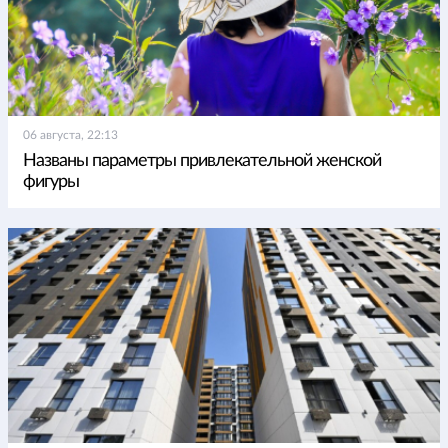
06 августа, 22:13
Названы параметры привлекательной женской
фигуры