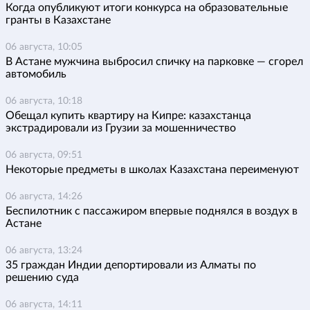
Когда опубликуют итоги конкурса на образовательные
гранты в Казахстане
06 августа, 10:05
В Астане мужчина выбросил спичку на парковке — сгорел
автомобиль
06 августа, 10:18
Обещал купить квартиру на Кипре: казахстанца
экстрадировали из Грузии за мошенничество
06 августа, 09:51
Некоторые предметы в школах Казахстана переименуют
06 августа, 14:26
Беспилотник с пассажиром впервые поднялся в воздух в
Астане
06 августа, 13:24
35 граждан Индии депортировали из Алматы по
решению суда
06 августа, 14:11