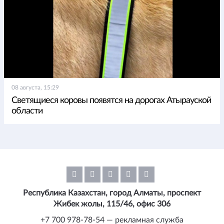
08 августа, 15:29
Светящиеся коровы появятся на дорогах Атырауской
области
Республика Казахстан, город Алматы, проспект
Жибек жолы, 115/46, офис 306
+7 700 978-78-54 — рекламная служба