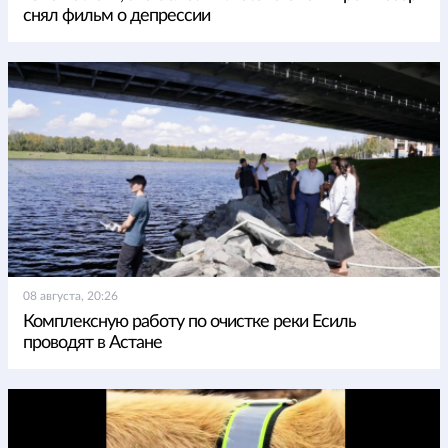
снял фильм о депрессии
08 августа, 20:26
Комплексную работу по очистке реки Есиль
проводят в Астане